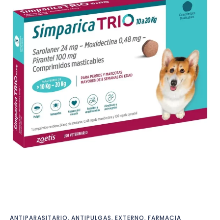
ANTIPARASITARIO
,
ANTIPULGAS
,
EXTERNO
,
FARMACIA