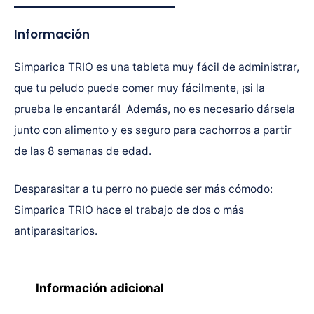
Información
Simparica TRIO es una tableta muy fácil de administrar,
que tu peludo puede comer muy fácilmente, ¡si la
prueba le encantará! Además, no es necesario dársela
junto con alimento y es seguro para cachorros a partir
de las 8 semanas de edad.
Desparasitar a tu perro no puede ser más cómodo:
Simparica TRIO hace el trabajo de dos o más
antiparasitarios.
Información adicional