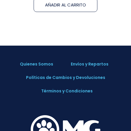
AÑADIR AL CARRITO
Quienes Somos
Envíos y Repartos
Políticas de Cambios y Devoluciones
Términos y Condiciones