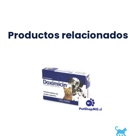
Productos relacionados