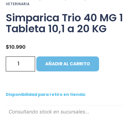
VETERINARIA
Simparica Trio 40 MG 1
Tableta 10,1 a 20 KG
$
10.990
AÑADIR AL CARRITO
Disponibilidad para retiro en tienda:
Consultando stock en sucursales...