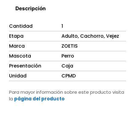
Descripción
Cantidad
1
Etapa
Adulto, Cachorro, Vejez
Marca
ZOETIS
Mascota
Perro
Presentación
Caja
Unidad
CPMD
Para mayor información sobre este producto visita
la
página del producto