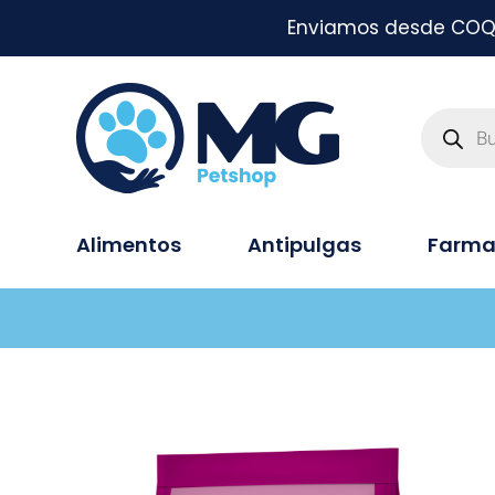
Enviamos desde COQUI
Alimentos
Antipulgas
Farma