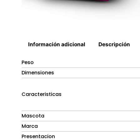
Información adicional
Descripción
Peso
Dimensiones
Caracteristicas
Mascota
Marca
Presentacion