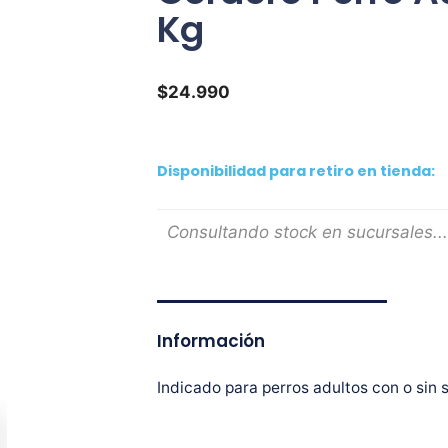
Kg
$
24.990
Disponibilidad para retiro en tienda:
Consultando stock en sucursales...
Información
Indicado para perros adultos con o sin 