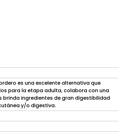
ordero es una excelente alternativa que
os para la etapa adulta, colabora con una
s brinda ingredientes de gran digestibilidad
cutánea y/o digestiva.