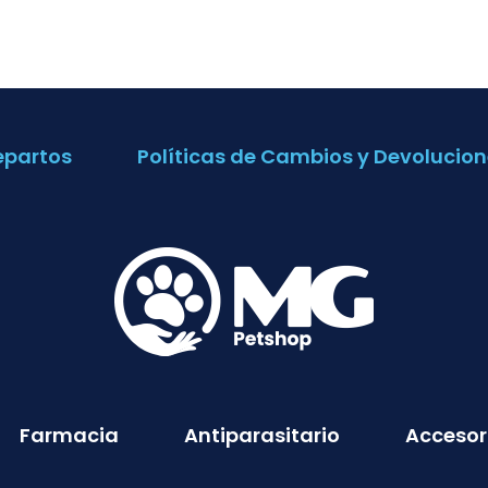
epartos
Políticas de Cambios y Devolucion
Farmacia
Antiparasitario
Accesor