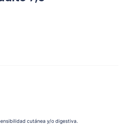
sensibilidad cutánea y/o digestiva.