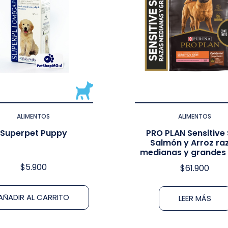
ALIMENTOS
ALIMENTOS
Superpet Puppy
PRO PLAN Sensitive 
Salmón y Arroz ra
medianas y grandes 
$
5.900
$
61.900
AÑADIR AL CARRITO
LEER MÁS