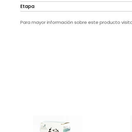
Etapa
Para mayor información sobre este producto visit