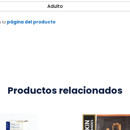
Adulto
a la
página del producto
Productos relacionados