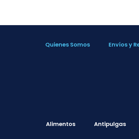
Quienes Somos
Envíos y R
Alimentos
Antipulgas