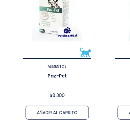
ALIMENTOS
Paz-Pet
$
8.300
AÑADIR AL CARRITO