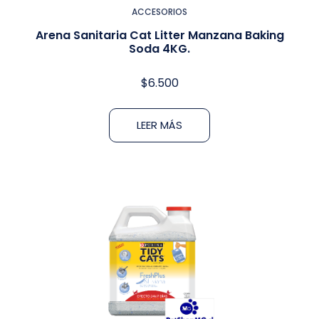
ACCESORIOS
Arena Sanitaria Cat Litter Manzana Baking
Soda 4KG.
$
6.500
LEER MÁS