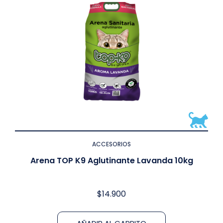
ACCESORIOS
Arena TOP K9 Aglutinante Lavanda 10kg
$
14.900