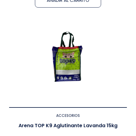
AÑADIR AL CARRITO
ACCESORIOS
Arena TOP K9 Aglutinante Lavanda 15kg