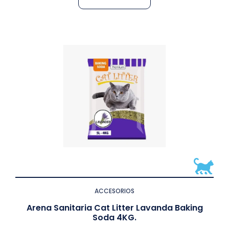
ACCESORIOS
Arena Sanitaria Cat Litter Lavanda Baking
Soda 4KG.