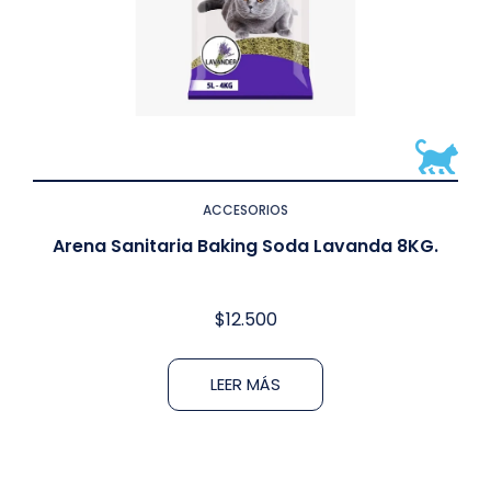
ACCESORIOS
Arena Sanitaria Baking Soda Lavanda 8KG.
$
12.500
LEER MÁS