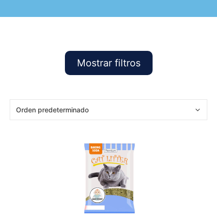
Mostrar filtros