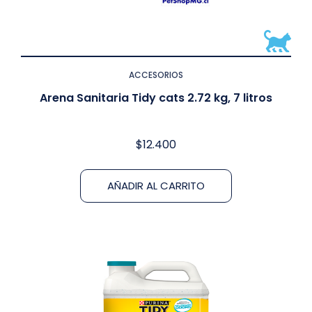
ACCESORIOS
Arena Sanitaria Tidy cats 2.72 kg, 7 litros
$
12.400
AÑADIR AL CARRITO