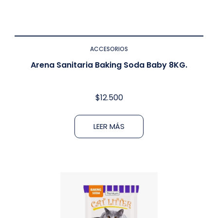
ACCESORIOS
Arena Sanitaria Baking Soda Baby 8KG.
$
12.500
LEER MÁS