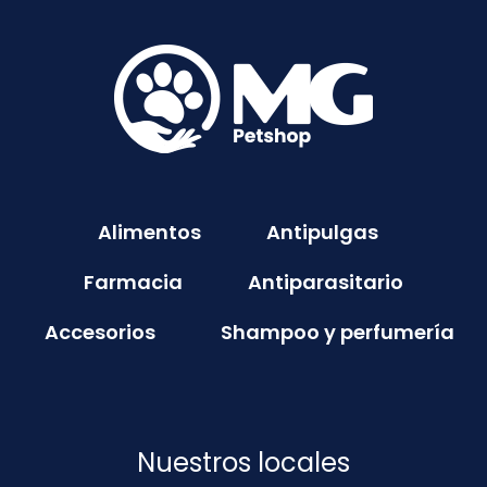
Alimentos
Antipulgas
Farmacia
Antiparasitario
Accesorios
Shampoo y perfumería
Nuestros locales