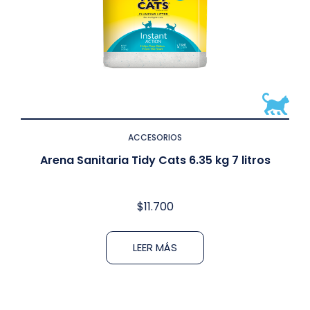
ACCESORIOS
Arena Sanitaria Tidy Cats 6.35 kg 7 litros
$
11.700
LEER MÁS