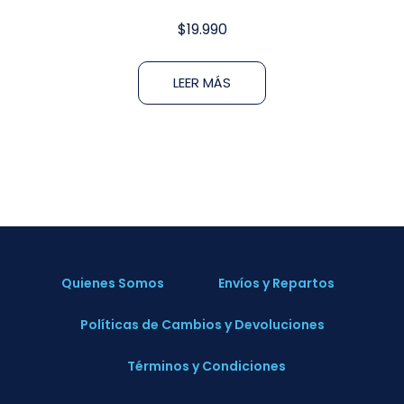
$
19.990
LEER MÁS
Quienes Somos
Envíos y Repartos
Políticas de Cambios y Devoluciones
Términos y Condiciones