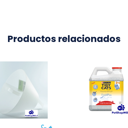
Productos relacionados