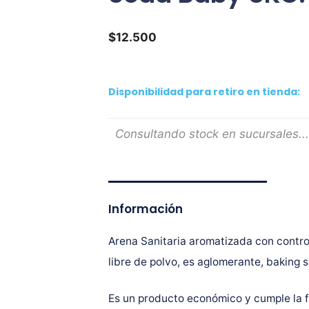
$
12.500
Disponibilidad para retiro en tienda:
Consultando stock en sucursales...
Información
Arena Sanitaria aromatizada con contro
libre de polvo, es aglomerante, baking 
Es un producto económico y cumple la f