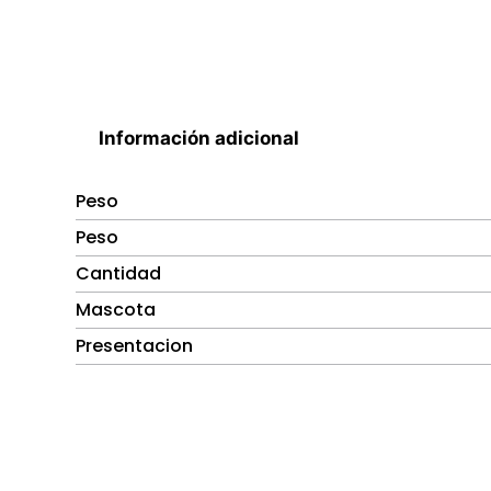
Información adicional
Peso
Peso
Cantidad
Mascota
Presentacion