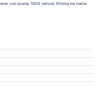
tiene con aroma, 100% natural, Elimina los malos