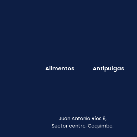
Alimentos
Antipulgas
Juan Antonio Ríos 9,
Sector centro, Coquimbo.