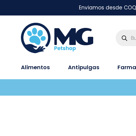
Enviamos desde COQUI
Alimentos
Antipulgas
Farma