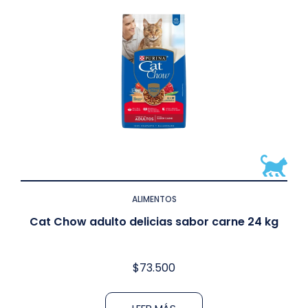
ALIMENTOS
Cat Chow adulto delicias sabor carne 24 kg
$
73.500