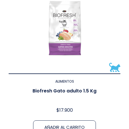
ALIMENTOS
Biofresh Gato adulto 1.5 Kg
$
17.900
AÑADIR AL CARRITO