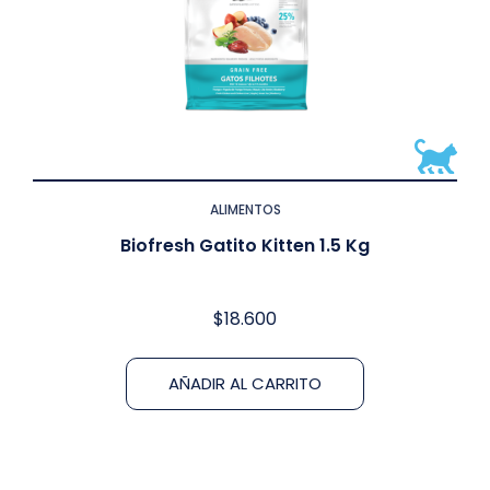
ALIMENTOS
Biofresh Gatito Kitten 1.5 Kg
$
18.600
AÑADIR AL CARRITO