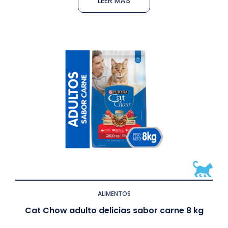
LEER MÁS
ALIMENTOS
Cat Chow adulto delicias sabor carne 8 kg