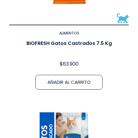
ALIMENTOS
BIOFRESH Gatos Castrados 7.5 Kg
$
63.900
AÑADIR AL CARRITO