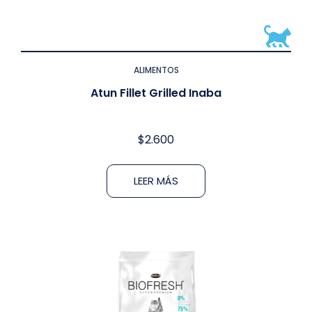
ALIMENTOS
Atun Fillet Grilled Inaba
$
2.600
LEER MÁS