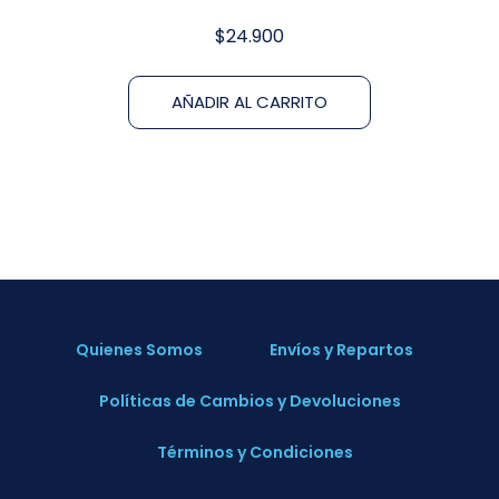
$
24.900
AÑADIR AL CARRITO
Quienes Somos
Envíos y Repartos
Políticas de Cambios y Devoluciones
Términos y Condiciones