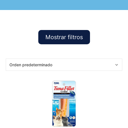
Mostrar filtros