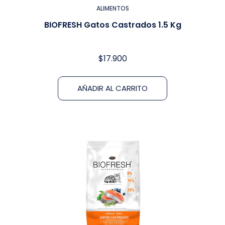
ALIMENTOS
BIOFRESH Gatos Castrados 1.5 Kg
$
17.900
AÑADIR AL CARRITO