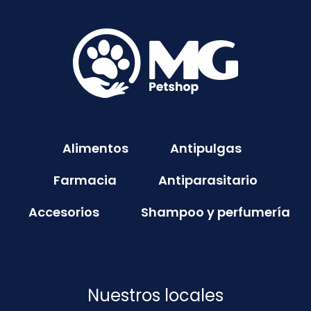
Alimentos
Antipulgas
Farmacia
Antiparasitario
Accesorios
Shampoo y perfumería
Nuestros locales