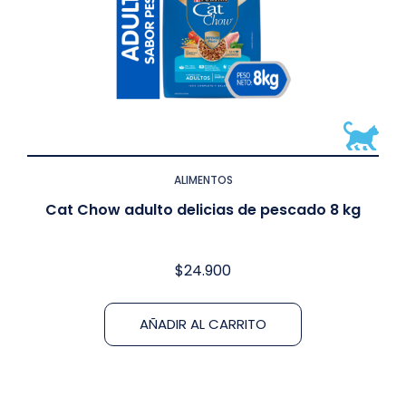
ALIMENTOS
Cat Chow adulto delicias de pescado 8 kg
$
24.900
AÑADIR AL CARRITO