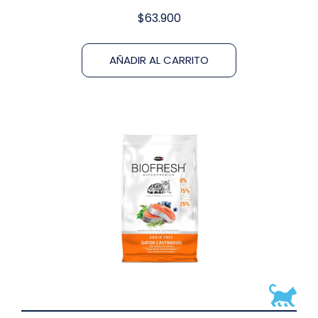
$
63.900
AÑADIR AL CARRITO