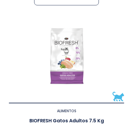
ALIMENTOS
BIOFRESH Gatos Adultos 7.5 Kg