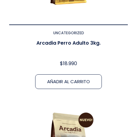
UNCATEGORIZED
Arcadia Perro Adulto 3kg.
$
18.990
AÑADIR AL CARRITO