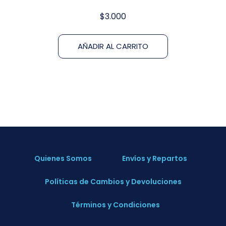
$
3.000
AÑADIR AL CARRITO
Quienes Somos
Envíos y Repartos
Políticas de Cambios y Devoluciones
Términos y Condiciones