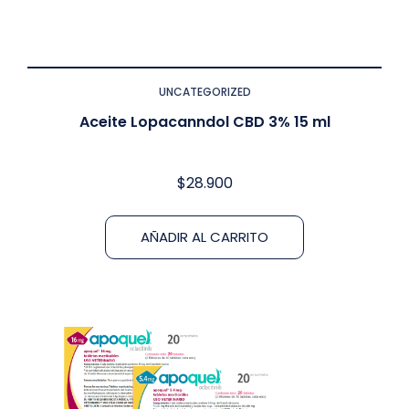
UNCATEGORIZED
Aceite Lopacanndol CBD 3% 15 ml
$
28.900
AÑADIR AL CARRITO