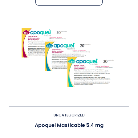
UNCATEGORIZED
Apoquel Masticable 5.4 mg