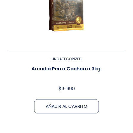
UNCATEGORIZED
Arcadia Perro Cachorro 3kg.
$
19.990
AÑADIR AL CARRITO