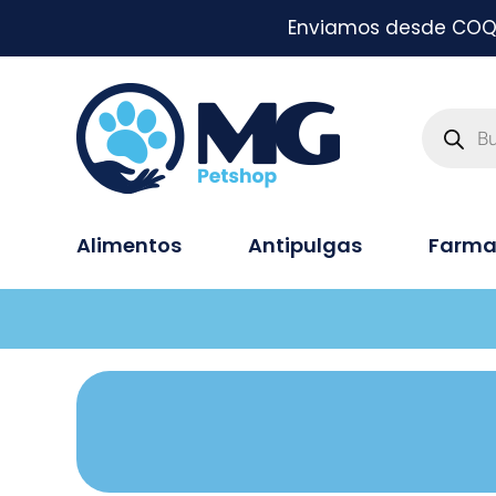
Enviamos desde COQUI
Alimentos
Antipulgas
Farma