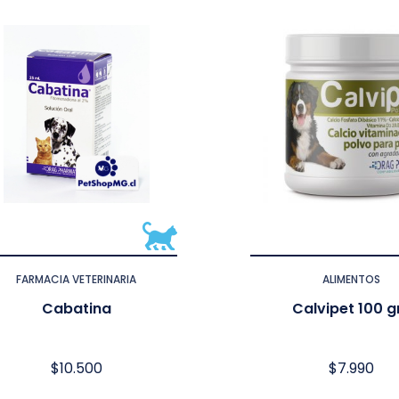
FARMACIA VETERINARIA
ALIMENTOS
Cabatina
Calvipet 100 g
$
10.500
$
7.990