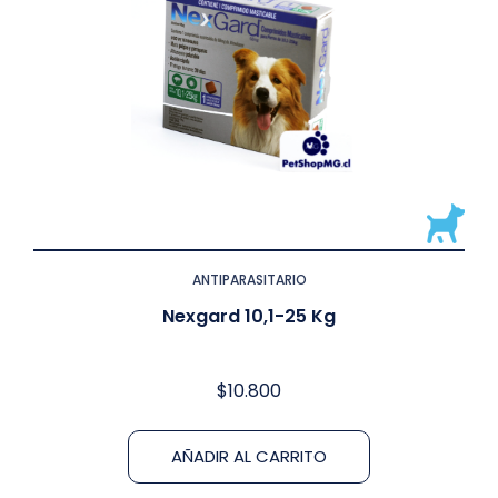
ANTIPARASITARIO
Nexgard 10,1-25 Kg
$
10.800
AÑADIR AL CARRITO