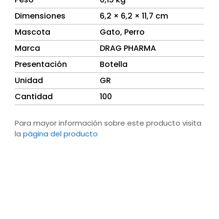
Dimensiones
6,2 × 6,2 × 11,7 cm
Mascota
Gato
,
Perro
Marca
DRAG PHARMA
Presentación
Botella
Unidad
GR
Cantidad
100
Para mayor información sobre este producto visita
la
página del producto