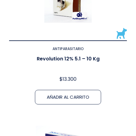
ANTIPARASITARIO
Revolution 12% 5.1 – 10 Kg
$
13.300
AÑADIR AL CARRITO