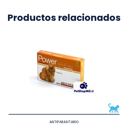
Productos relacionados
ANTIPARASITARIO