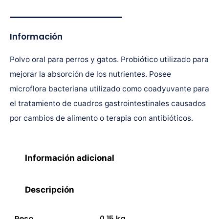
Información
Polvo oral para perros y gatos. Probiótico utilizado para
mejorar la absorción de los nutrientes. Posee
microflora bacteriana utilizado como coadyuvante para
el tratamiento de cuadros gastrointestinales causados
por cambios de alimento o terapia con antibióticos.
Información adicional
Descripción
Peso
0,15 kg