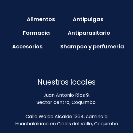
Alimentos
Antipulgas
Farmacia
Antiparasitario
Accesorios
Shampoo y perfumería
Nuestros locales
Juan Antonio Ríos 9,
Sector centro, Coquimbo.
Calle Waldo Alcalde 1364, camino a
Huachalalume en Cielos del Valle, Coquimbo