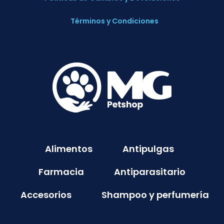
Términos y Condiciones
Alimentos
Antipulgas
Farmacia
Antiparasitario
Accesorios
Shampoo y perfumería