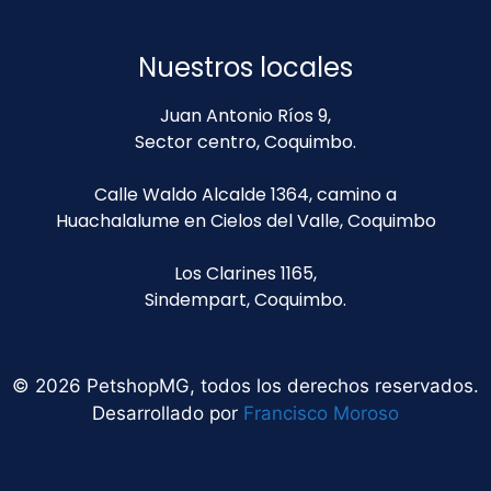
Nuestros locales
Juan Antonio Ríos 9,
Sector centro, Coquimbo.
Calle Waldo Alcalde 1364, camino a
Huachalalume en Cielos del Valle, Coquimbo
Los Clarines 1165,
Sindempart, Coquimbo.
© 2026 PetshopMG, todos los derechos reservados.
Desarrollado por
Francisco Moroso