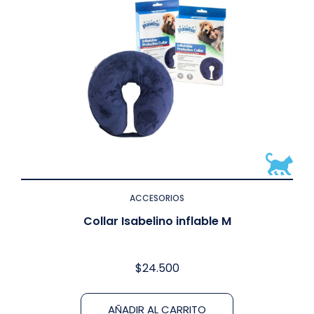
ACCESORIOS
Collar Isabelino inflable M
$
24.500
AÑADIR AL CARRITO