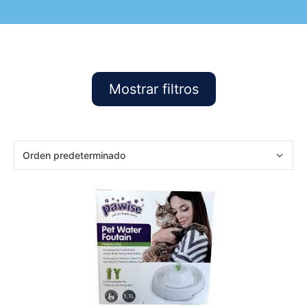
Mostrar filtros