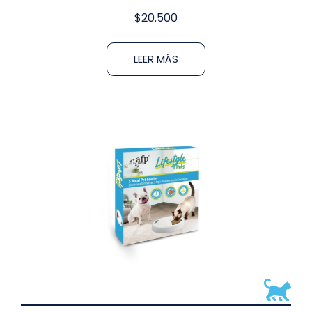
$
20.500
LEER MÁS