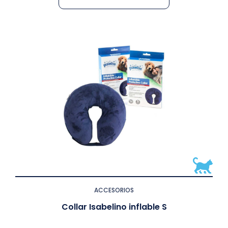
ACCESORIOS
Collar Isabelino inflable S