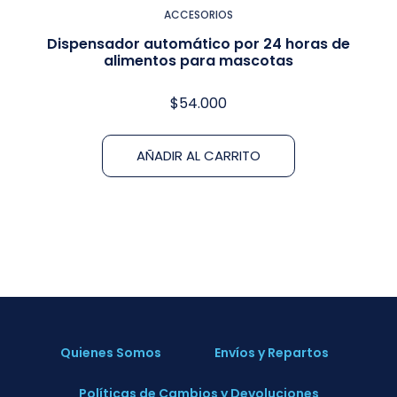
ACCESORIOS
Dispensador automático por 24 horas de
alimentos para mascotas
$
54.000
AÑADIR AL CARRITO
Quienes Somos
Envíos y Repartos
Políticas de Cambios y Devoluciones