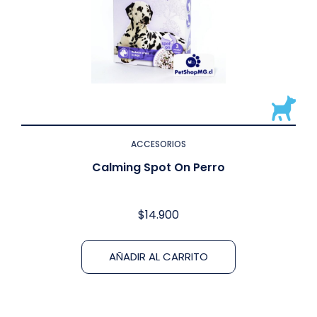
ACCESORIOS
Calming Spot On Perro
$
14.900
AÑADIR AL CARRITO