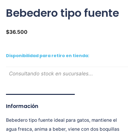
Bebedero tipo fuente
$
36.500
Disponibilidad para retiro en tienda:
Consultando stock en sucursales...
Información
Bebedero tipo fuente ideal para gatos, mantiene el
agua fresca, anima a beber, viene con dos boquillas