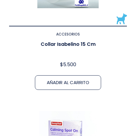
ACCESORIOS
Collar Isabelino 15 Cm
$
5.500
AÑADIR AL CARRITO