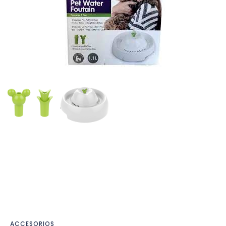
ACCESORIOS