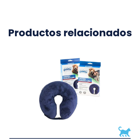
Productos relacionados