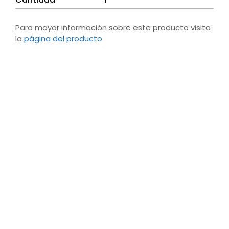
Para mayor información sobre este producto visita
la
página del producto