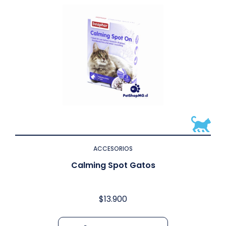
ACCESORIOS
Calming Spot Gatos
$
13.900