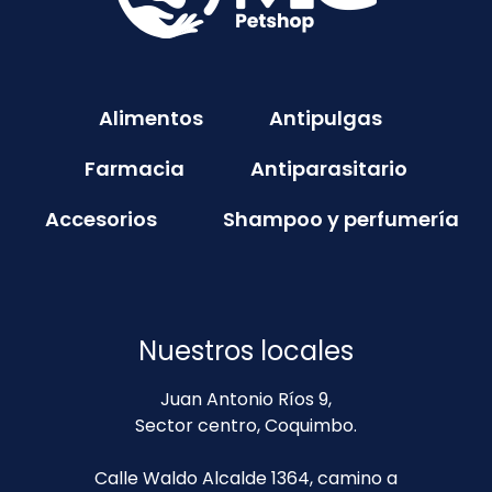
Alimentos
Antipulgas
Farmacia
Antiparasitario
Accesorios
Shampoo y perfumería
Nuestros locales
Juan Antonio Ríos 9,
Sector centro, Coquimbo.
Calle Waldo Alcalde 1364, camino a