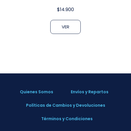
$
14.900
VER
Quienes Somos
Envíos y Repartos
Políticas de Cambios y Devoluciones
Términos y Condiciones