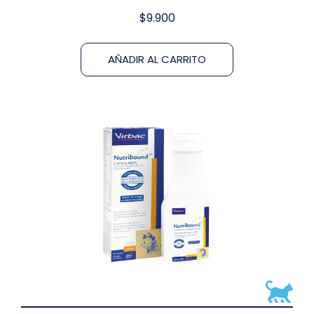
$
9.900
AÑADIR AL CARRITO