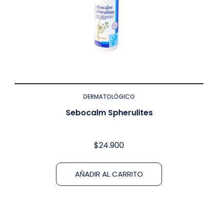
DERMATOLÓGICO
Sebocalm Spherulites
$
24.900
AÑADIR AL CARRITO