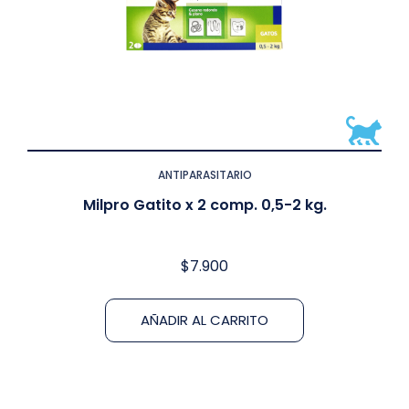
ANTIPARASITARIO
Milpro Gatito x 2 comp. 0,5-2 kg.
$
7.900
AÑADIR AL CARRITO