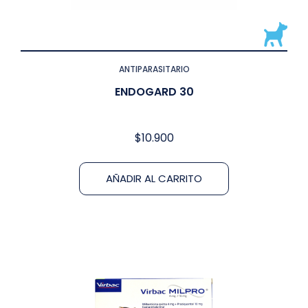
ANTIPARASITARIO
ENDOGARD 30
$
10.900
AÑADIR AL CARRITO