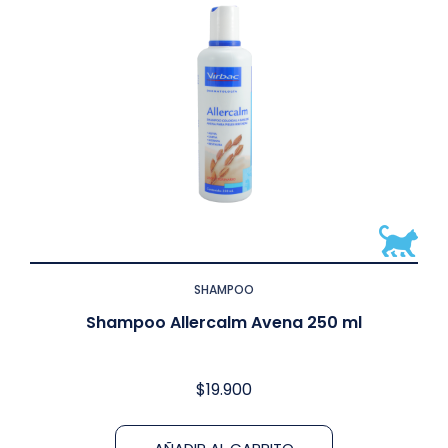
SHAMPOO
Shampoo Allercalm Avena 250 ml
$
19.900