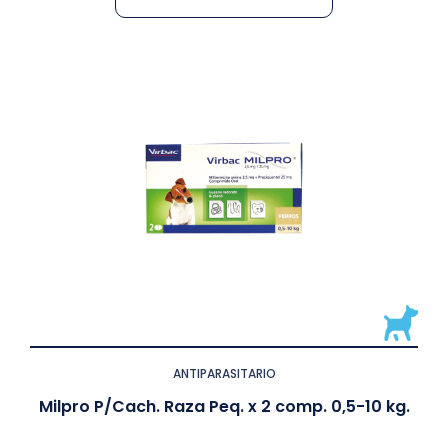
ANTIPARASITARIO
Milpro P/Cach. Raza Peq. x 2 comp. 0,5-10 kg.