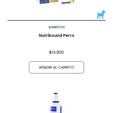
ALIMENTOS
Nutribound Perro
$
14.900
AÑADIR AL CARRITO