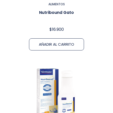
ALIMENTOS
Nutribound Gato
$
16.900
AÑADIR AL CARRITO