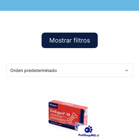
Mostrar filtros