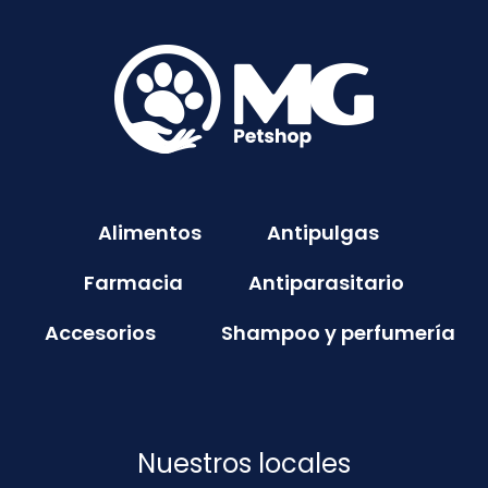
Alimentos
Antipulgas
Farmacia
Antiparasitario
Accesorios
Shampoo y perfumería
Nuestros locales