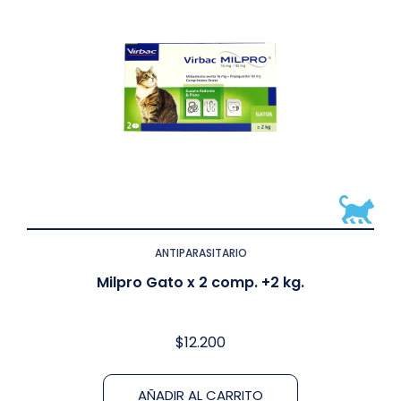
ANTIPARASITARIO
Milpro Gato x 2 comp. +2 kg.
$
12.200
AÑADIR AL CARRITO