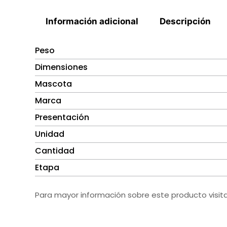
Información adicional
Descripción
Peso
Dimensiones
Mascota
Marca
Presentación
Unidad
Cantidad
Etapa
Para mayor información sobre este producto visit