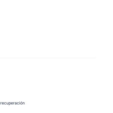
 recuperación