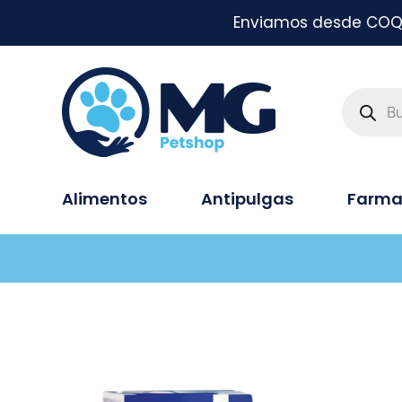
Enviamos desde COQUI
Alimentos
Antipulgas
Farma