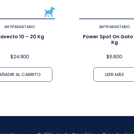
ANTIPARASITARIO
ANTIPARASITARIO
ravecto 10 – 20 Kg
Power Spot On Gato 
Kg
$
24.900
$
6.800
AÑADIR AL CARRITO
LEER MÁS