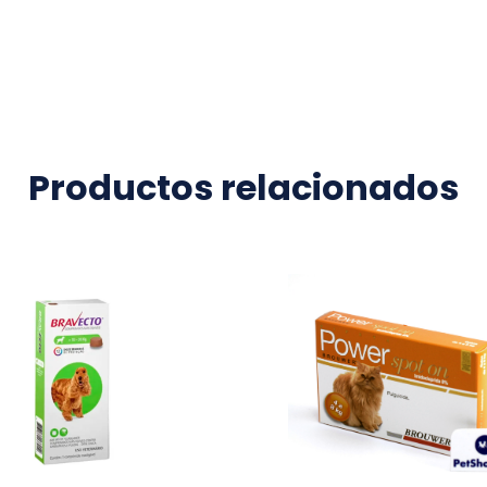
Productos relacionados