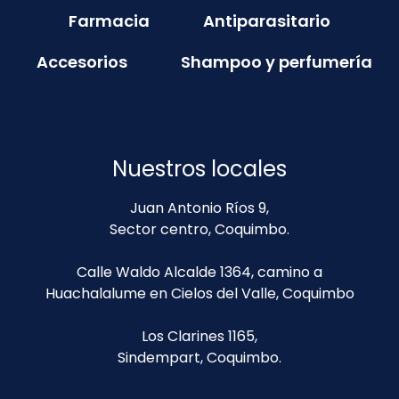
Farmacia
Antiparasitario
Accesorios
Shampoo y perfumería
Nuestros locales
Juan Antonio Ríos 9,
Sector centro, Coquimbo.
Calle Waldo Alcalde 1364, camino a
Huachalalume en Cielos del Valle, Coquimbo
Los Clarines 1165,
Sindempart, Coquimbo.