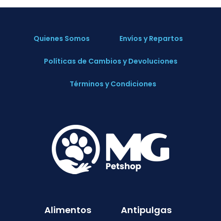
Quienes Somos
Envíos y Repartos
Políticas de Cambios y Devoluciones
Términos y Condiciones
Alimentos
Antipulgas