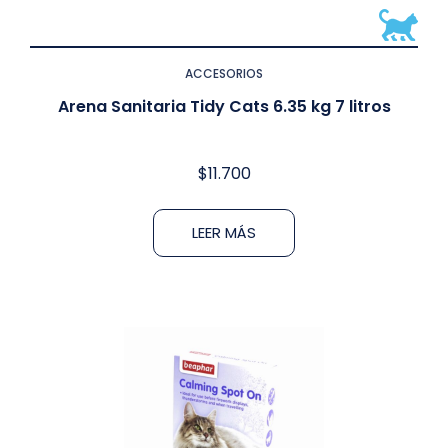
ACCESORIOS
Arena Sanitaria Tidy Cats 6.35 kg 7 litros
$
11.700
LEER MÁS