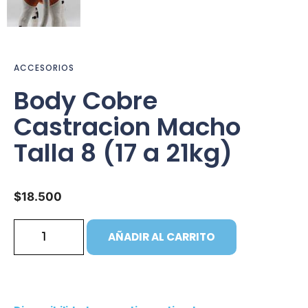
ACCESORIOS
Body Cobre
Castracion Macho
Talla 8 (17 a 21kg)
$
18.500
AÑADIR AL CARRITO