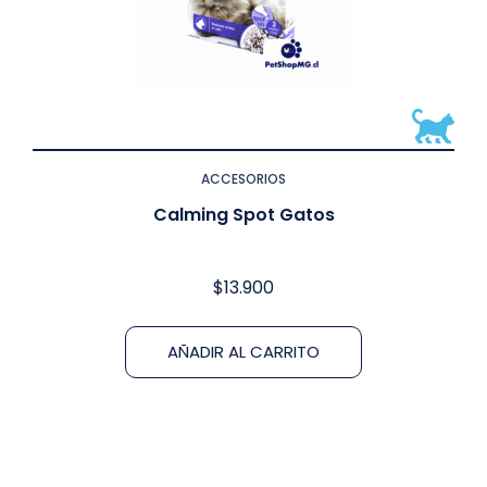
ACCESORIOS
Calming Spot Gatos
$
13.900
AÑADIR AL CARRITO