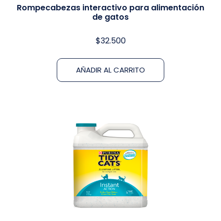
Rompecabezas interactivo para alimentación
de gatos
$
32.500
AÑADIR AL CARRITO