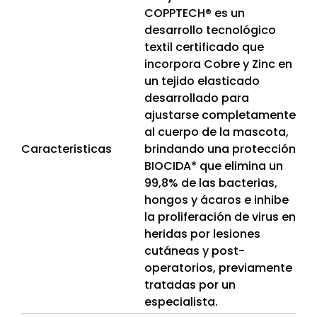
COPPTECH® es un
desarrollo tecnológico
textil certificado que
incorpora Cobre y Zinc en
un tejido elasticado
desarrollado para
ajustarse completamente
al cuerpo de la mascota,
Caracteristicas
brindando una protección
BIOCIDA* que elimina un
99,8% de las bacterias,
hongos y ácaros e inhibe
la proliferación de virus en
heridas por lesiones
cutáneas y post-
operatorios, previamente
tratadas por un
especialista.