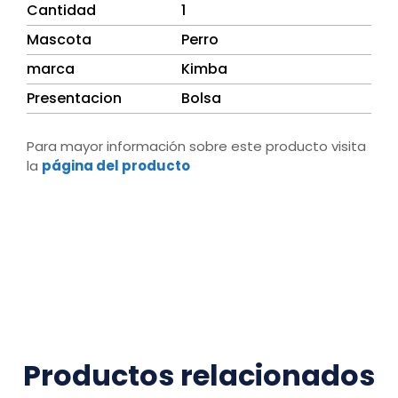
Cantidad
1
Mascota
Perro
marca
Kimba
Presentacion
Bolsa
Para mayor información sobre este producto visita
la
página del producto
Productos relacionados