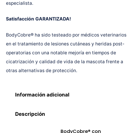
especialista.
Satisfacción GARANTIZADA!
BodyCobre® ha sido testeado por médicos veterinarios
en el tratamiento de lesiones cutáneas y heridas post-
operatorias con una notable mejoría en tiempos de
cicatrización y calidad de vida de la mascota frente a
otras alternativas de protección.
Información adicional
Descripción
BodyCobre® con