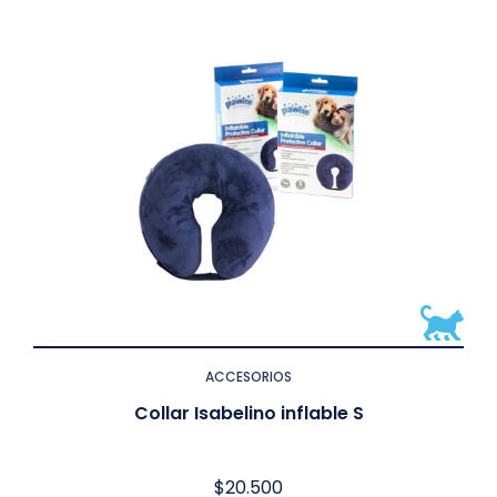
ACCESORIOS
Collar Isabelino inflable S
$
20.500