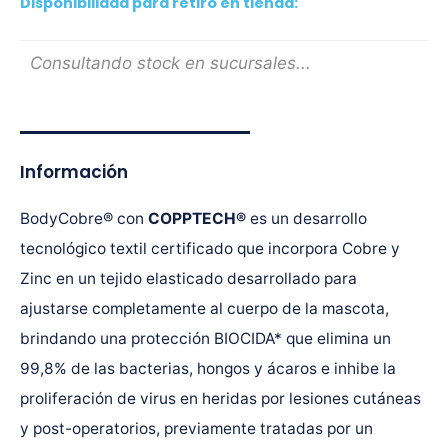
Disponibilidad para retiro en tienda:
Consultando stock en sucursales...
Información
BodyCobre® con
COPPTECH
®
es un desarrollo
tecnológico textil certificado que incorpora Cobre y
Zinc en un tejido elasticado desarrollado para
ajustarse completamente al cuerpo de la mascota,
brindando una protección BIOCIDA* que elimina un
99,8% de las bacterias, hongos y ácaros e inhibe la
proliferación de virus en heridas por lesiones cutáneas
y post-operatorios, previamente tratadas por un