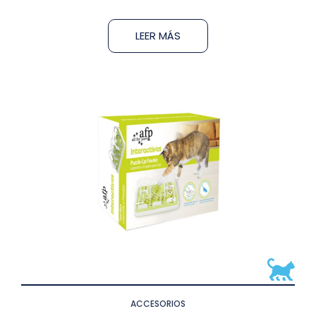
LEER MÁS
ACCESORIOS