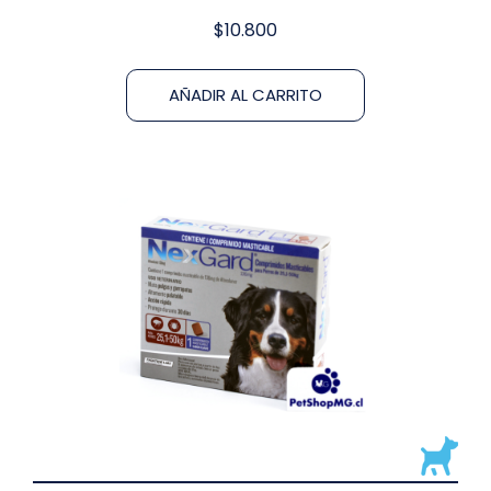
$
10.800
AÑADIR AL CARRITO