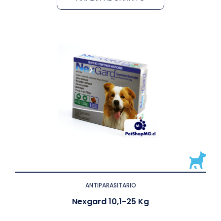
ANTIPARASITARIO
Nexgard 10,1-25 Kg