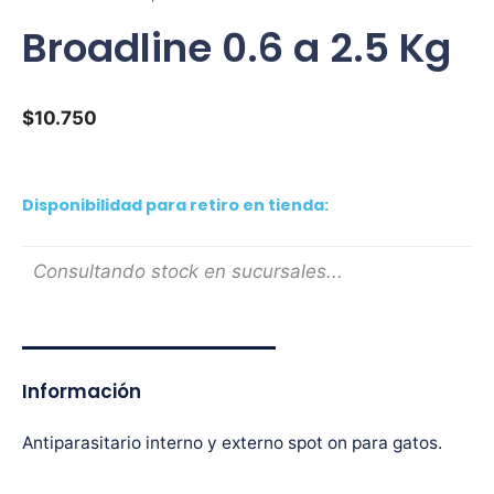
Broadline 0.6 a 2.5 Kg
$
10.750
Disponibilidad para retiro en tienda:
Consultando stock en sucursales...
Información
Antiparasitario interno y externo spot on para gatos.