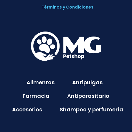
Términos y Condiciones
Alimentos
Antipulgas
Farmacia
Antiparasitario
Accesorios
Shampoo y perfumería