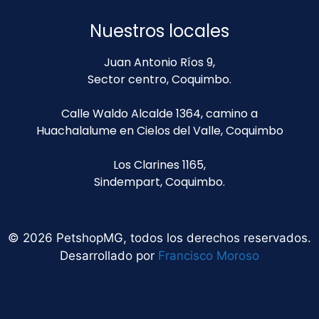
Nuestros locales
Juan Antonio Ríos 9,
Sector centro, Coquimbo.
Calle Waldo Alcalde 1364, camino a
Huachalalume en Cielos del Valle, Coquimbo
Los Clarines 1165,
Sindempart, Coquimbo.
© 2026 PetshopMG, todos los derechos reservados.
Desarrollado por
Francisco Moroso