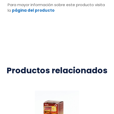
Para mayor información sobre este producto visita
la
página del producto
Productos relacionados