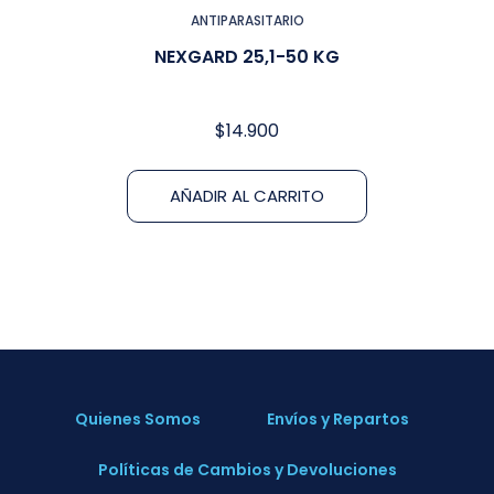
ANTIPARASITARIO
NEXGARD 25,1-50 KG
$
14.900
AÑADIR AL CARRITO
Quienes Somos
Envíos y Repartos
Políticas de Cambios y Devoluciones