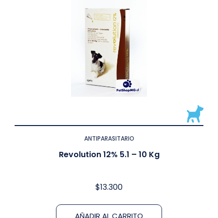
ANTIPARASITARIO
Revolution 12% 5.1 – 10 Kg
$
13.300
AÑADIR AL CARRITO