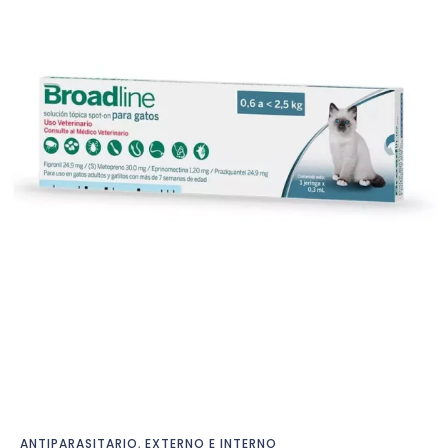
ANTIPARASITARIO
,
EXTERNO E INTERNO