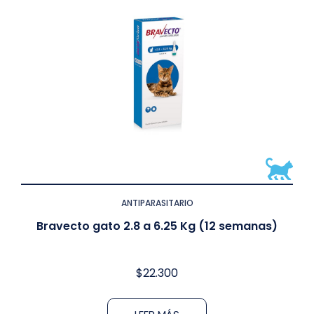
ANTIPARASITARIO
Bravecto gato 2.8 a 6.25 Kg (12 semanas)
$
22.300