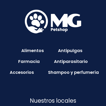
Alimentos
Antipulgas
Farmacia
Antiparasitario
Accesorios
Shampoo y perfumería
Nuestros locales