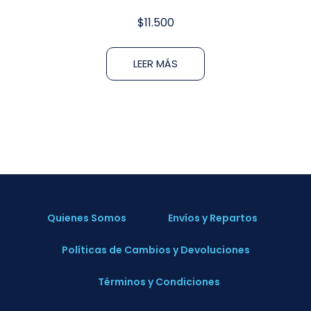
$
11.500
LEER MÁS
Quienes Somos
Envíos y Repartos
Políticas de Cambios y Devoluciones
Términos y Condiciones