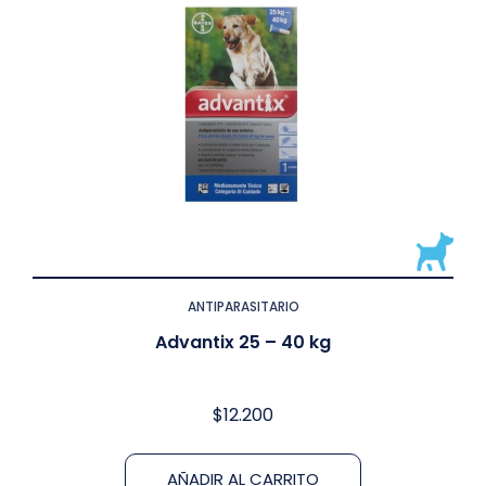
ANTIPARASITARIO
Advantix 25 – 40 kg
$
12.200
AÑADIR AL CARRITO