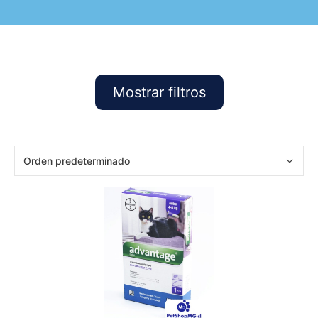
Mostrar filtros