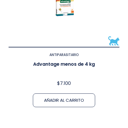
ANTIPARASITARIO
Advantage menos de 4 kg
$
7.100
AÑADIR AL CARRITO