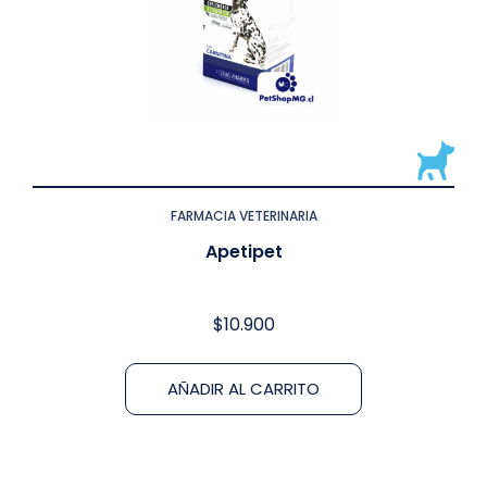
FARMACIA VETERINARIA
Apetipet
$
10.900
AÑADIR AL CARRITO