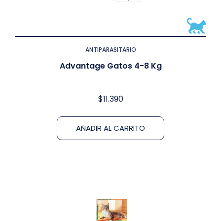
ANTIPARASITARIO
Advantage Gatos 4-8 Kg
$
11.390
AÑADIR AL CARRITO