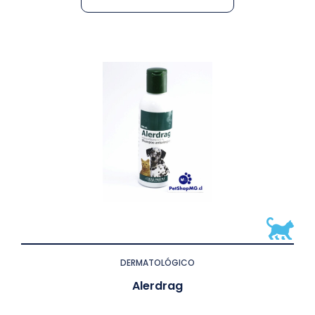
DERMATOLÓGICO
Alerdrag