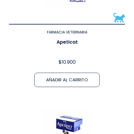
FARMACIA VETERINARIA
Apeticat
$
10.900
AÑADIR AL CARRITO