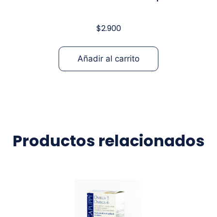
$
2.900
Añadir al carrito
Productos relacionados