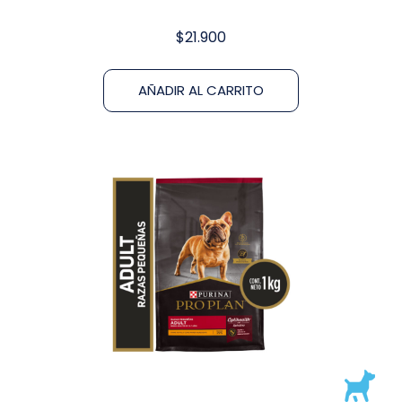
$
21.900
AÑADIR AL CARRITO