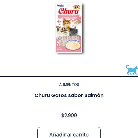
ALIMENTOS
Churu Gatos sabor Salmón
$
2.900
Añadir al carrito