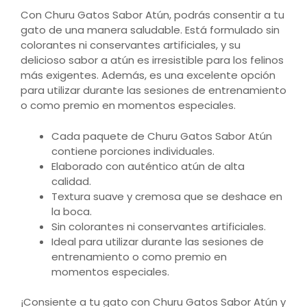
Con Churu Gatos Sabor Atún, podrás consentir a tu
gato de una manera saludable. Está formulado sin
colorantes ni conservantes artificiales, y su
delicioso sabor a atún es irresistible para los felinos
más exigentes. Además, es una excelente opción
para utilizar durante las sesiones de entrenamiento
o como premio en momentos especiales.
Cada paquete de Churu Gatos Sabor Atún
contiene porciones individuales.
Elaborado con auténtico atún de alta
calidad.
Textura suave y cremosa que se deshace en
la boca.
Sin colorantes ni conservantes artificiales.
Ideal para utilizar durante las sesiones de
entrenamiento o como premio en
momentos especiales.
¡Consiente a tu gato con Churu Gatos Sabor Atún y