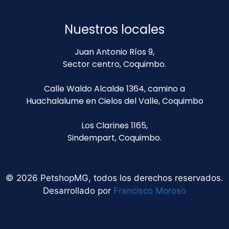
Nuestros locales
Juan Antonio Ríos 9,
Sector centro, Coquimbo.
Calle Waldo Alcalde 1364, camino a
Huachalalume en Cielos del Valle, Coquimbo
Los Clarines 1165,
Sindempart, Coquimbo.
© 2026 PetshopMG, todos los derechos reservados.
Desarrollado por
Francisco Moroso