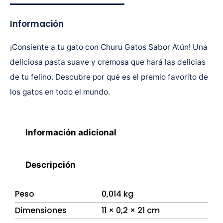
Información
¡Consiente a tu gato con Churu Gatos Sabor Atún! Una
deliciosa pasta suave y cremosa que hará las delicias
de tu felino. Descubre por qué es el premio favorito de
los gatos en todo el mundo.
Información adicional
Descripción
Peso
0,014 kg
Dimensiones
11 × 0,2 × 21 cm