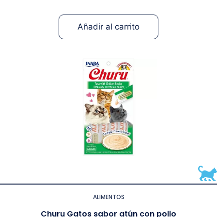
Añadir al carrito
ALIMENTOS
Churu Gatos sabor atún con pollo