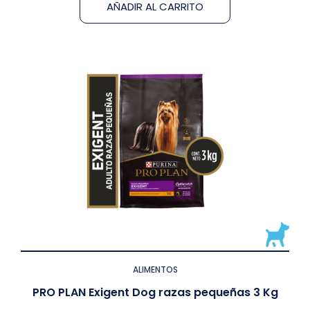
AÑADIR AL CARRITO
ALIMENTOS
PRO PLAN Exigent Dog razas pequeñas 3 Kg