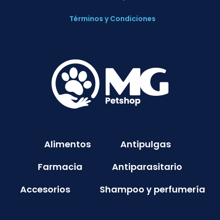
Términos y Condiciones
Alimentos
Antipulgas
Farmacia
Antiparasitario
Accesorios
Shampoo y perfumería