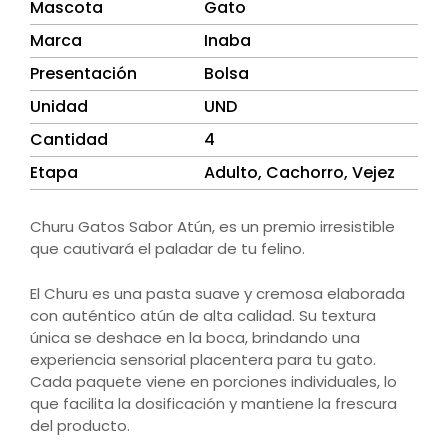
Mascota
Gato
Marca
Inaba
Presentación
Bolsa
Unidad
UND
Cantidad
4
Etapa
Adulto, Cachorro, Vejez
Churu Gatos Sabor Atún, es un premio irresistible
que cautivará el paladar de tu felino.
El Churu es una pasta suave y cremosa elaborada
con auténtico atún de alta calidad. Su textura
única se deshace en la boca, brindando una
experiencia sensorial placentera para tu gato.
Cada paquete viene en porciones individuales, lo
que facilita la dosificación y mantiene la frescura
del producto.