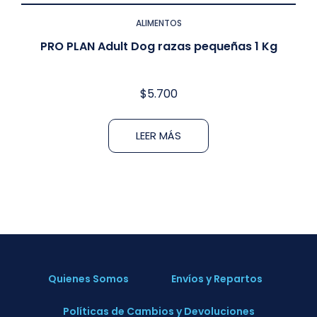
ALIMENTOS
PRO PLAN Adult Dog razas pequeñas 1 Kg
$
5.700
LEER MÁS
Quienes Somos
Envíos y Repartos
Políticas de Cambios y Devoluciones