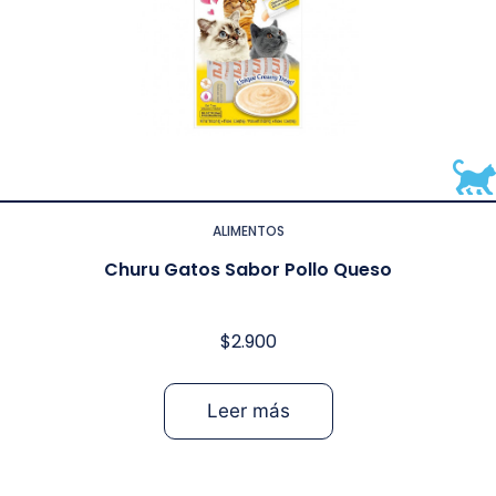
ALIMENTOS
Churu Gatos Sabor Pollo Queso
$
2.900
Leer más