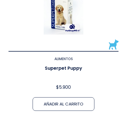
ALIMENTOS
Superpet Puppy
$
5.900
AÑADIR AL CARRITO