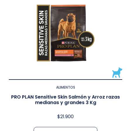
ALIMENTOS
PRO PLAN Sensitive Skin Salmón y Arroz razas
medianas y grandes 3 Kg
$
21.900