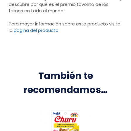
descubre por qué es el premio favorito de los
felinos en todo el mundo!
Para mayor información sobre este producto visita
la
página del producto
También te
recomendamos…