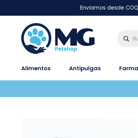
Enviamos desde COQUI
Alimentos
Antipulgas
Farma