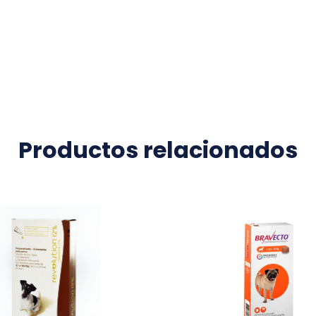
Productos relacionados