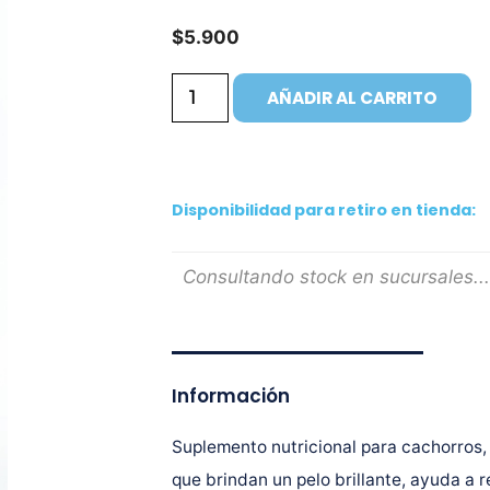
$
5.900
AÑADIR AL CARRITO
Disponibilidad para retiro en tienda:
Consultando stock en sucursales...
Información
Suplemento nutricional para cachorros,
que brindan un pelo brillante, ayuda a 