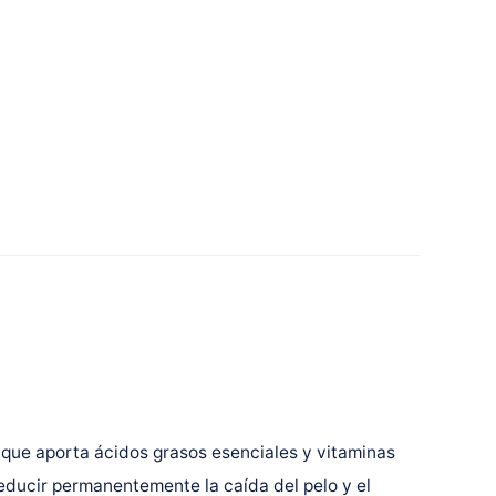
 que aporta ácidos grasos esenciales y vitaminas
reducir permanentemente la caída del pelo y el