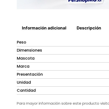
Información adicional
Descripción
Peso
Dimensiones
Mascota
Marca
Presentación
Unidad
Cantidad
Para mayor información sobre este producto visit