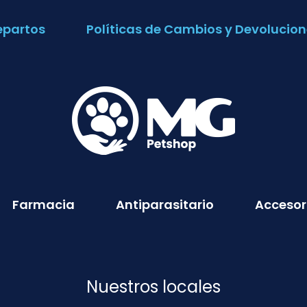
epartos
Políticas de Cambios y Devolucion
Farmacia
Antiparasitario
Accesor
Nuestros locales