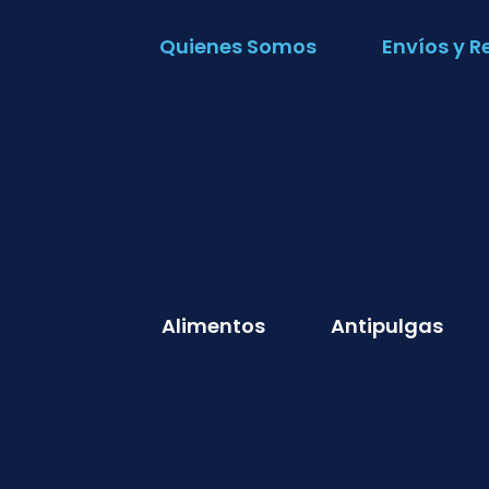
Quienes Somos
Envíos y R
Alimentos
Antipulgas