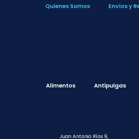
Quienes Somos
Envíos y R
Alimentos
Antipulgas
Juan Antonio Ríos 9,