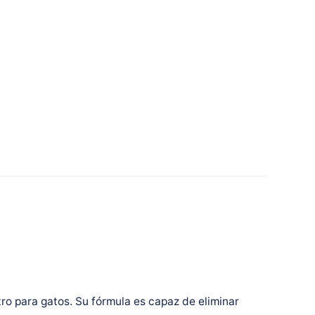
tro para gatos. Su fórmula es capaz de eliminar