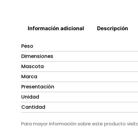
Información adicional
Descripción
Peso
Dimensiones
Mascota
Marca
Presentación
Unidad
Cantidad
Para mayor información sobre este producto visit