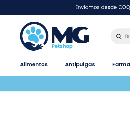
Enviamos desde COQUI
Alimentos
Antipulgas
Farma