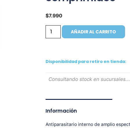
$
7.990
AÑADIR AL CARRITO
Disponibilidad para retiro en tienda:
Consultando stock en sucursales...
Información
Antiparasitario interno de amplio espec