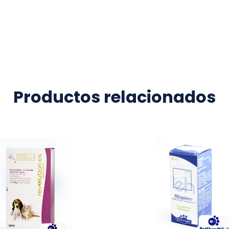
Productos relacionados