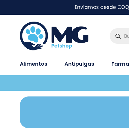
Enviamos desde COQUI
Alimentos
Antipulgas
Farma