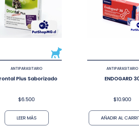
ANTIPARASITARIO
ANTIPARASITARIO
rontal Plus Saborizado
ENDOGARD 3
$
6.500
$
10.900
LEER MÁS
AÑADIR AL CARR