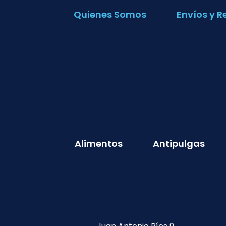
Quienes Somos
Envíos y R
Alimentos
Antipulgas