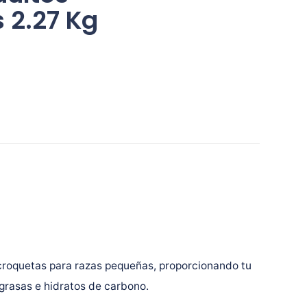
 2.27 Kg
roquetas para razas pequeñas, proporcionando tu
 grasas e hidratos de carbono.