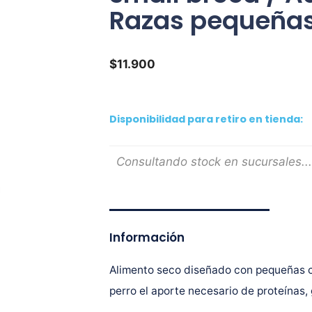
Razas pequeñas
$
11.900
Disponibilidad para retiro en tienda:
Consultando stock en sucursales...
Información
Alimento seco diseñado con pequeñas c
perro el aporte necesario de proteínas,