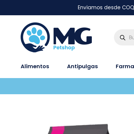
Enviamos desde COQUI
Alimentos
Antipulgas
Farma