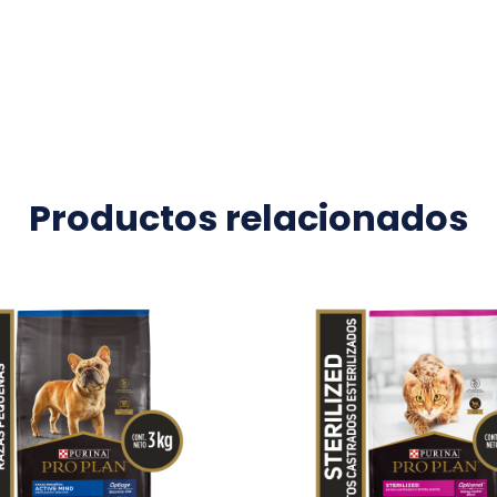
Productos relacionados