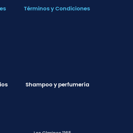
es
Términos y Condiciones
ios
Shampoo y perfumería