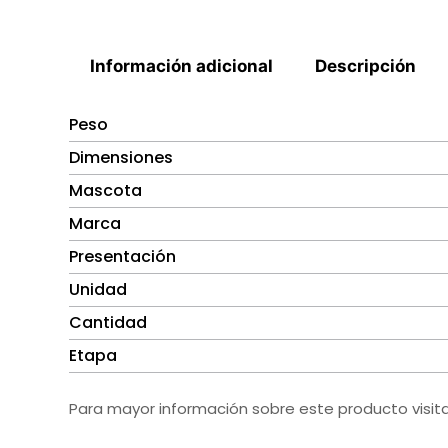
Información adicional
Descripción
Peso
Dimensiones
Mascota
Marca
Presentación
Unidad
Cantidad
Etapa
Para mayor información sobre este producto visit