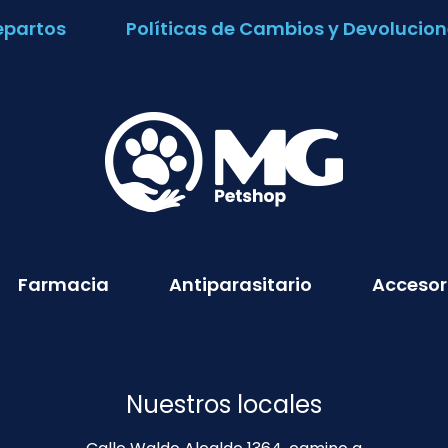
epartos
Políticas de Cambios y Devolucion
Farmacia
Antiparasitario
Accesor
Nuestros locales