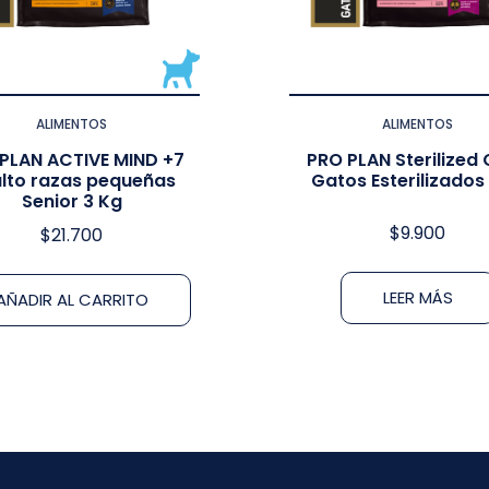
ALIMENTOS
ALIMENTOS
PLAN ACTIVE MIND +7
PRO PLAN Sterilized 
lto razas pequeñas
Gatos Esterilizados 
Senior 3 Kg
$
9.900
$
21.700
LEER MÁS
AÑADIR AL CARRITO