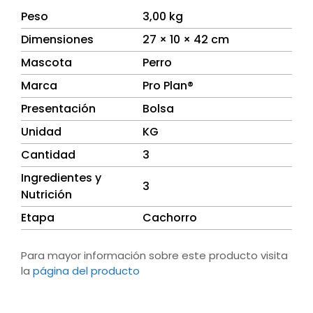
Peso
3,00 kg
Dimensiones
27 × 10 × 42 cm
Mascota
Perro
Marca
Pro Plan®
Presentación
Bolsa
Unidad
KG
Cantidad
3
Ingredientes y
3
Nutrición
Etapa
Cachorro
Para mayor información sobre este producto visita
la
página del producto