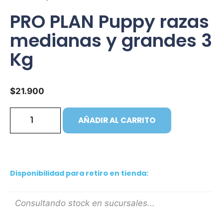
PRO PLAN Puppy razas
medianas y grandes 3
Kg
$
21.900
AÑADIR AL CARRITO
Disponibilidad para retiro en tienda:
Consultando stock en sucursales...