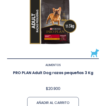
ALIMENTOS
PRO PLAN Adult Dog razas pequeñas 3 Kg
$
20.900
AÑADIR AL CARRITO