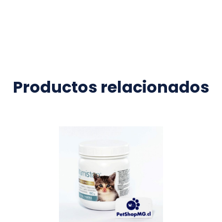
Productos relacionados