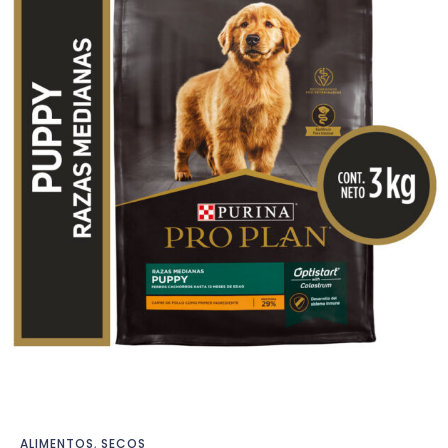
ALIMENTOS
,
SECOS