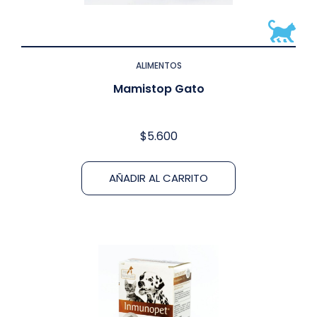
ALIMENTOS
Mamistop Gato
$
5.600
AÑADIR AL CARRITO