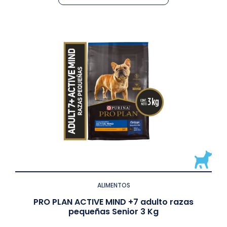
ALIMENTOS
PRO PLAN ACTIVE MIND +7 adulto razas
pequeñas Senior 3 Kg