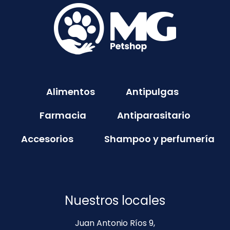
Alimentos
Antipulgas
Farmacia
Antiparasitario
Accesorios
Shampoo y perfumería
Nuestros locales
Juan Antonio Ríos 9,