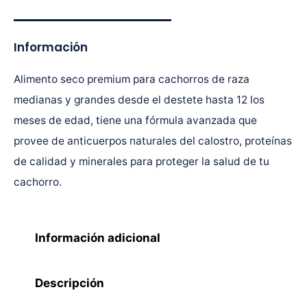
Información
Alimento seco premium para cachorros de raza
medianas y grandes desde el destete hasta 12 los
meses de edad, tiene una fórmula avanzada que
provee de anticuerpos naturales del calostro, proteínas
de calidad y minerales para proteger la salud de tu
cachorro.
Información adicional
Descripción