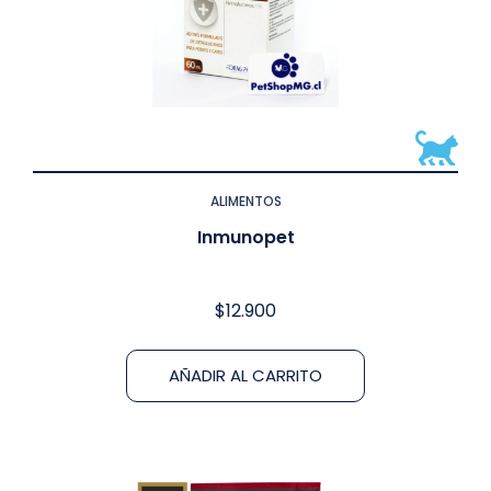
ALIMENTOS
Inmunopet
$
12.900
AÑADIR AL CARRITO