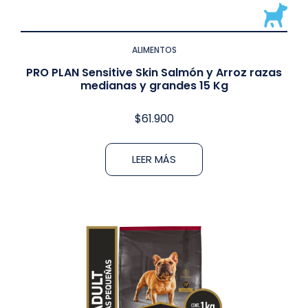
ALIMENTOS
PRO PLAN Sensitive Skin Salmón y Arroz razas
medianas y grandes 15 Kg
$
61.900
LEER MÁS