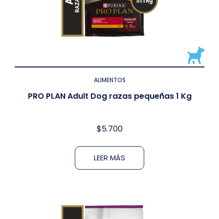
ALIMENTOS
PRO PLAN Adult Dog razas pequeñas 1 Kg
$
5.700
LEER MÁS