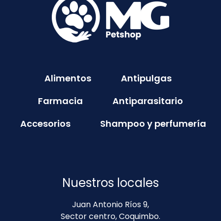
Alimentos
Antipulgas
Farmacia
Antiparasitario
Accesorios
Shampoo y perfumería
Nuestros locales
Juan Antonio Ríos 9,
Sector centro, Coquimbo.