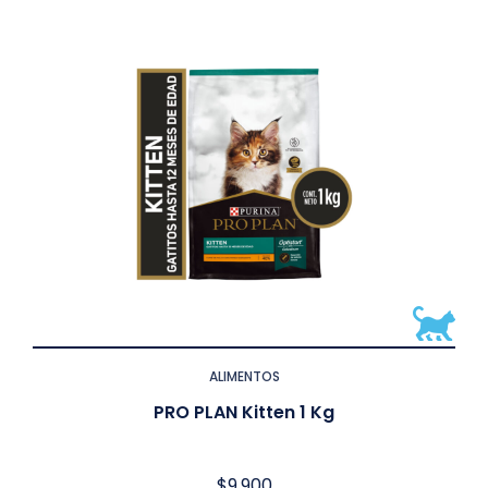
ALIMENTOS
PRO PLAN Kitten 1 Kg
$
9.900