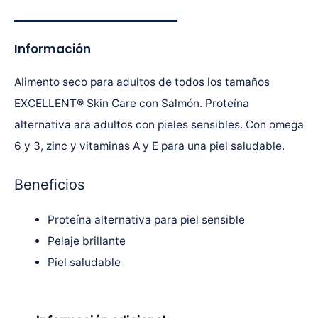
Información
Alimento seco para adultos de todos los tamaños
EXCELLENT® Skin Care con Salmón. Proteína
alternativa ara adultos con pieles sensibles. Con omega
6 y 3, zinc y vitaminas A y E para una piel saludable.
Beneficios
Proteína alternativa para piel sensible
Pelaje brillante
Piel saludable