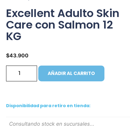
Excellent Adulto Skin
Care con Salmon 12
KG
$
43.900
AÑADIR AL CARRITO
Disponibilidad para retiro en tienda:
Consultando stock en sucursales...