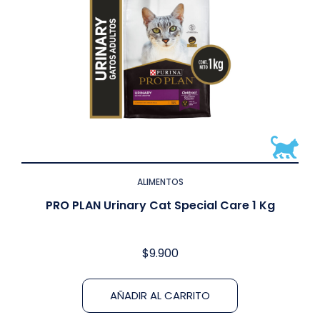
ALIMENTOS
PRO PLAN Urinary Cat Special Care 1 Kg
$
9.900
AÑADIR AL CARRITO