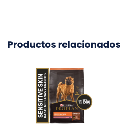
Productos relacionados