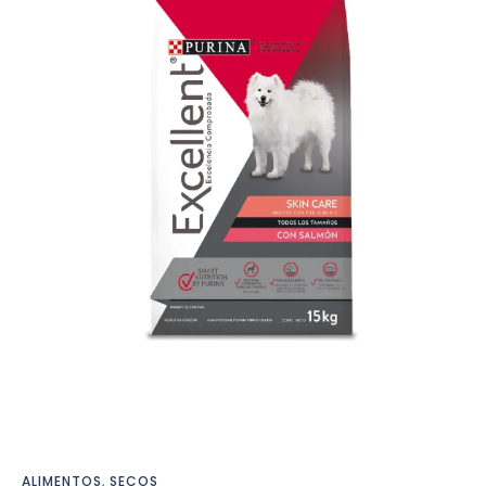
ALIMENTOS
,
SECOS