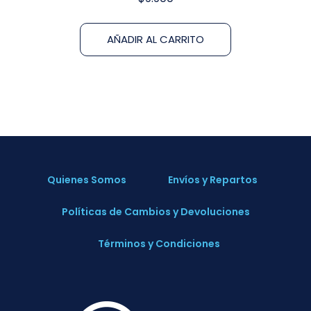
AÑADIR AL CARRITO
Quienes Somos
Envíos y Repartos
Políticas de Cambios y Devoluciones
Términos y Condiciones