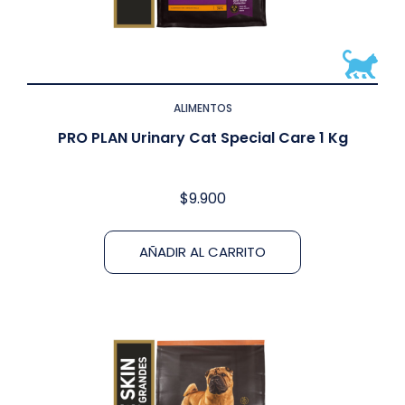
ALIMENTOS
PRO PLAN Urinary Cat Special Care 1 Kg
$
9.900
AÑADIR AL CARRITO