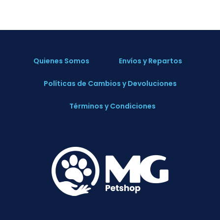
Quienes Somos
Envíos y Repartos
Políticas de Cambios y Devoluciones
Términos y Condiciones