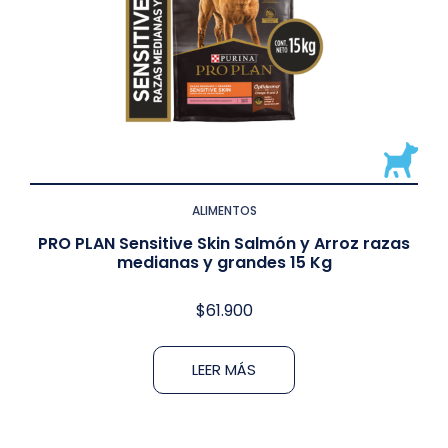
ALIMENTOS
PRO PLAN Sensitive Skin Salmón y Arroz razas
medianas y grandes 15 Kg
$
61.900
LEER MÁS