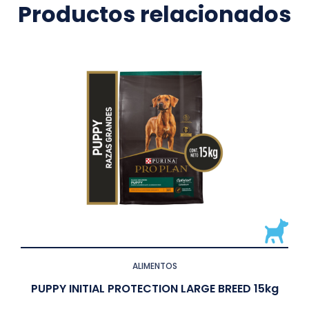
Productos relacionados
ALIMENTOS
PUPPY INITIAL PROTECTION LARGE BREED 15kg