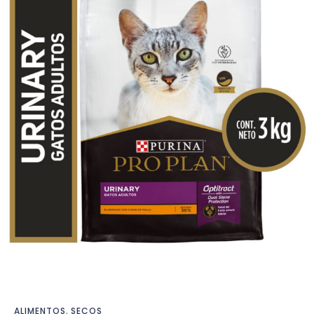
ALIMENTOS
,
SECOS