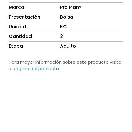
Marca
Pro Plan®
Presentación
Bolsa
Unidad
KG
Cantidad
3
Etapa
Adulto
Para mayor información sobre este producto visita
la
página del producto