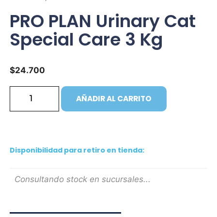
PRO PLAN Urinary Cat
Special Care 3 Kg
$
24.700
AÑADIR AL CARRITO
Disponibilidad para retiro en tienda:
Consultando stock en sucursales...