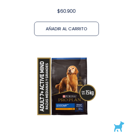
$
60.900
AÑADIR AL CARRITO