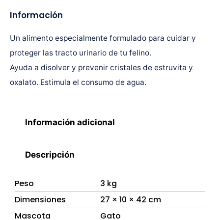
Información
Un alimento especialmente formulado para cuidar y
proteger las tracto urinario de tu felino.
Ayuda a disolver y prevenir cristales de estruvita y
oxalato. Estimula el consumo de agua.
Información adicional
Descripción
Peso
3 kg
Dimensiones
27 × 10 × 42 cm
Mascota
Gato