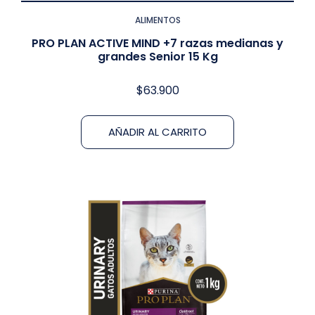
ALIMENTOS
PRO PLAN ACTIVE MIND +7 razas medianas y
grandes Senior 15 Kg
$
63.900
AÑADIR AL CARRITO