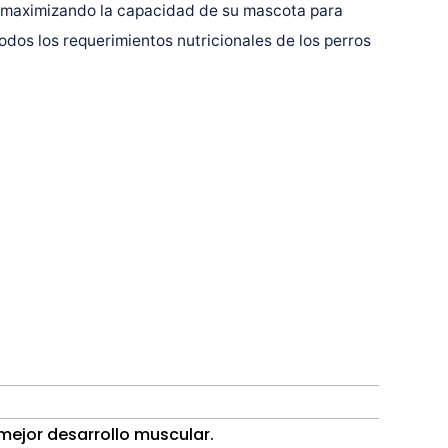
d, maximizando la capacidad de su mascota para
odos los requerimientos nutricionales de los perros
 mejor desarrollo muscular.