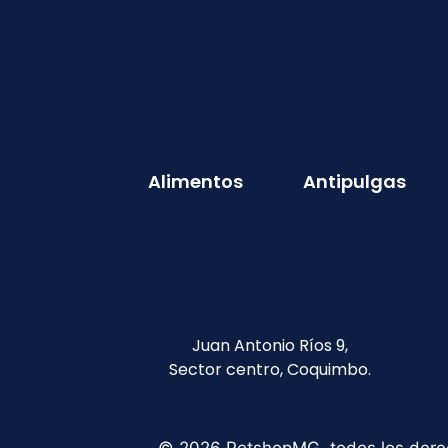
Alimentos
Antipulgas
Juan Antonio Ríos 9,
Sector centro, Coquimbo.