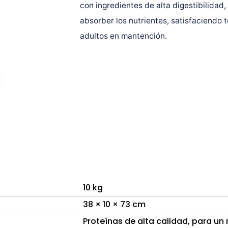
con ingredientes de alta digestibilida
absorber los nutrientes, satisfaciendo t
adultos en mantención.
10 kg
38 × 10 × 73 cm
Proteínas de alta calidad, para un