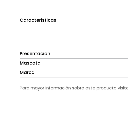
Caracteristicas
Presentacion
Mascota
Marca
Para mayor información sobre este producto visit