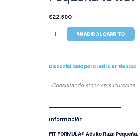
$
22.500
AÑADIR AL CARRITO
Disponibilidad para retiro en tienda:
Consultando stock en sucursales...
Información
FIT FORMULA®
Adulto Raza Pequeña
,