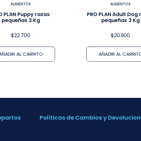
ALIMENTOS
ALIMENTOS
O PLAN Puppy razas
PRO PLAN Adult Dog 
pequeñas 3 Kg
pequeñas 3 Kg
$
22.700
$
20.900
AÑADIR AL CARRITO
AÑADIR AL CARRIT
epartos
Políticas de Cambios y Devolucion