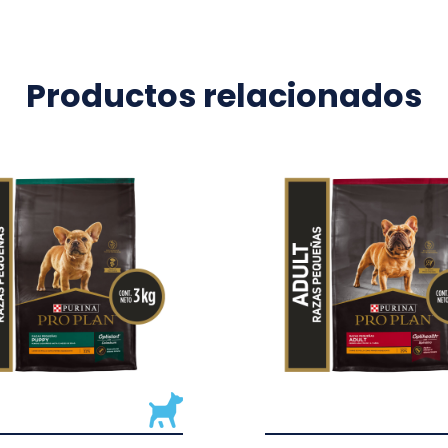
Productos relacionados