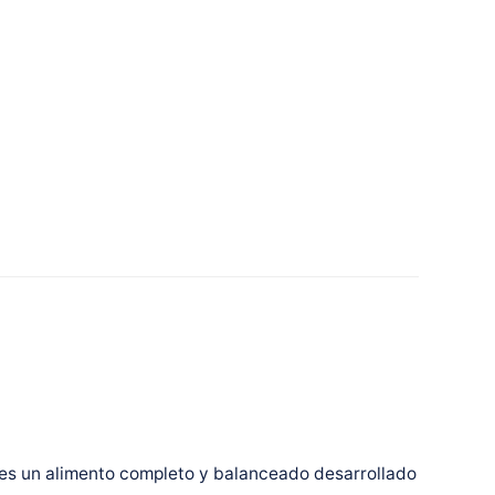
 es un alimento completo y balanceado desarrollado