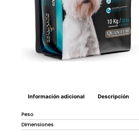
Información adicional
Descripción
Peso
Dimensiones