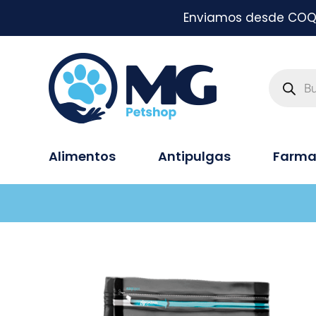
Enviamos desde COQUI
Alimentos
Antipulgas
Farma