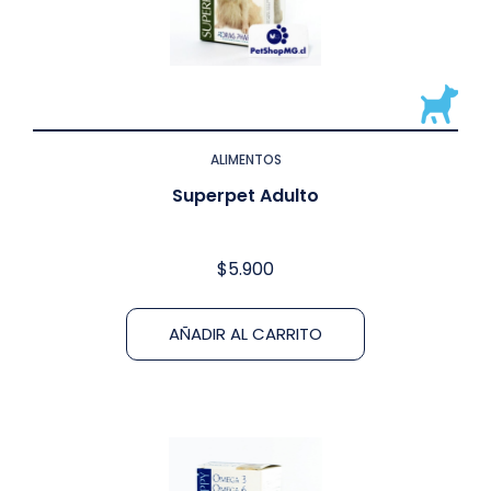
ALIMENTOS
Superpet Adulto
$
5.900
AÑADIR AL CARRITO