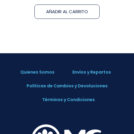
AÑADIR AL CARRITO
Quienes Somos
Envíos y Repartos
Políticas de Cambios y Devoluciones
Términos y Condiciones