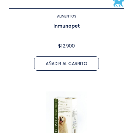
ALIMENTOS
Inmunopet
$
12.900
AÑADIR AL CARRITO