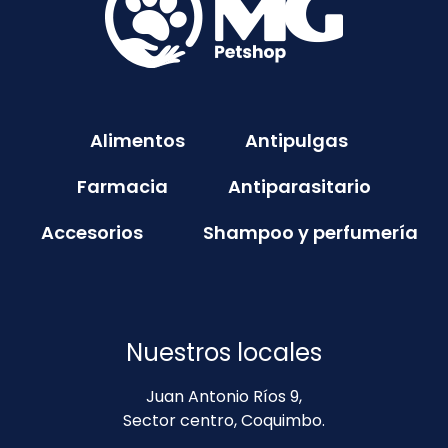
Alimentos
Antipulgas
Farmacia
Antiparasitario
Accesorios
Shampoo y perfumería
Nuestros locales
Juan Antonio Ríos 9,
Sector centro, Coquimbo.