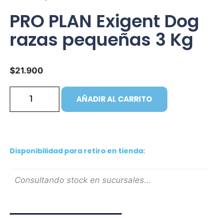
PRO PLAN Exigent Dog
razas pequeñas 3 Kg
$
21.900
AÑADIR AL CARRITO
Disponibilidad para retiro en tienda:
Consultando stock en sucursales...