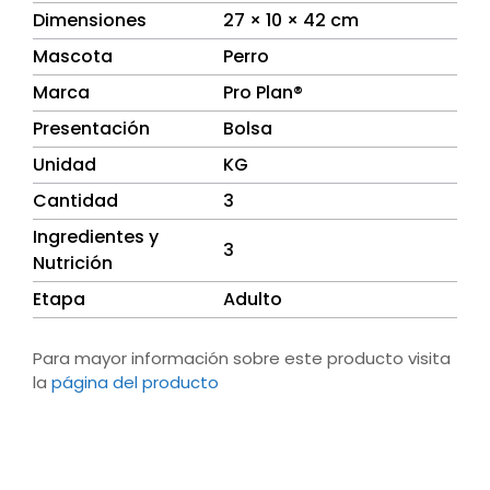
Dimensiones
27 × 10 × 42 cm
Mascota
Perro
Marca
Pro Plan®
Presentación
Bolsa
Unidad
KG
Cantidad
3
Ingredientes y
3
Nutrición
Etapa
Adulto
Para mayor información sobre este producto visita
la
página del producto