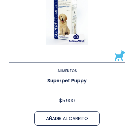
ALIMENTOS
Superpet Puppy
$
5.900
AÑADIR AL CARRITO