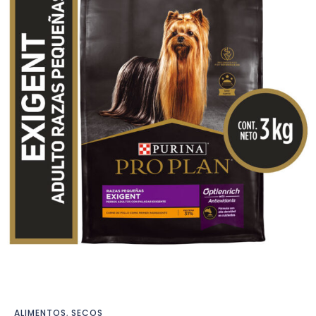
ALIMENTOS
,
SECOS