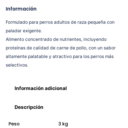
Información
Formulado para perros adultos de raza pequeña con
paladar exigente.
Alimento concentrado de nutrientes, incluyendo
proteínas de calidad de carne de pollo, con un sabor
altamente palatable y atractivo para los perros más
selectivos.
Información adicional
Descripción
Peso
3 kg