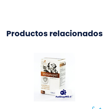
Productos relacionados