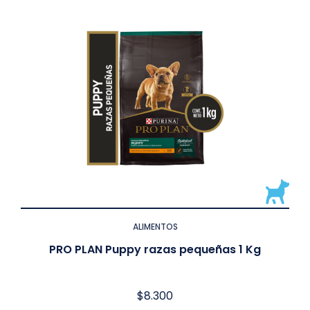
ALIMENTOS
PRO PLAN Puppy razas pequeñas 1 Kg
$
8.300