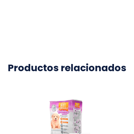
Productos relacionados