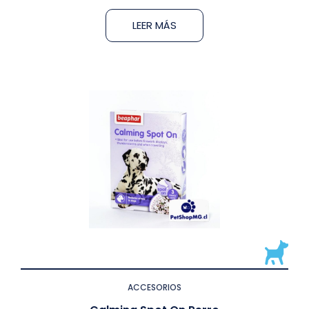
LEER MÁS
ACCESORIOS