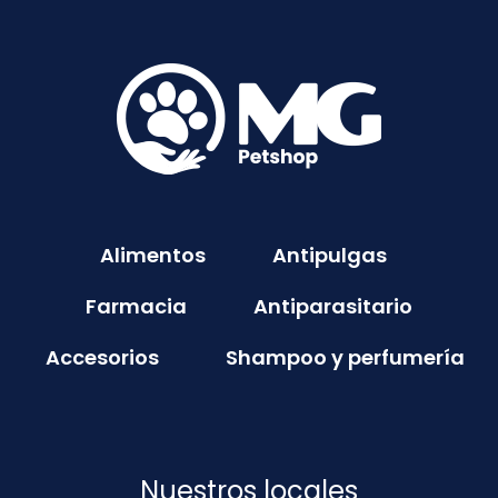
Alimentos
Antipulgas
Farmacia
Antiparasitario
Accesorios
Shampoo y perfumería
Nuestros locales