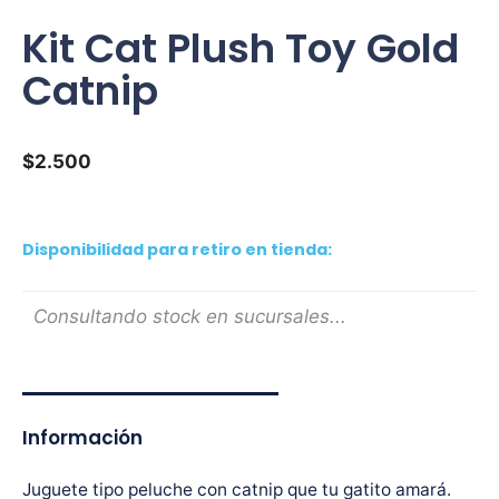
Kit Cat Plush Toy Gold
Catnip
$
2.500
Disponibilidad para retiro en tienda:
Consultando stock en sucursales...
Información
Juguete tipo peluche con catnip que tu gatito amará.