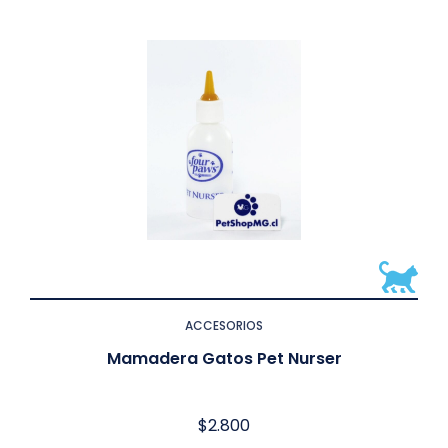
ACCESORIOS
Mamadera Gatos Pet Nurser
$
2.800