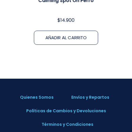
Calming Spot On Perro
$
14.900
AÑADIR AL CARRITO
Quienes Somos
Envíos y Repartos
Políticas de Cambios y Devoluciones
Términos y Condiciones