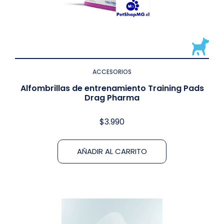
ACCESORIOS
Alfombrillas de entrenamiento Training Pads
Drag Pharma
$
3.990
AÑADIR AL CARRITO