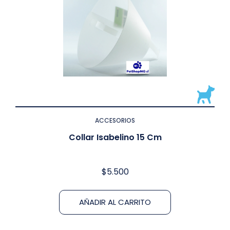
ACCESORIOS
Collar Isabelino 15 Cm
$
5.500
AÑADIR AL CARRITO