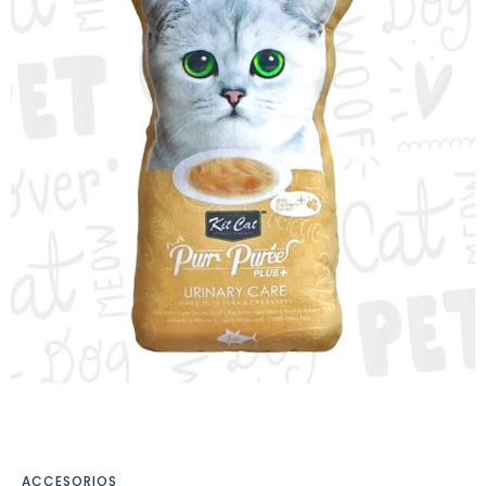
ACCESORIOS