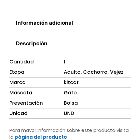
Información adicional
Descripción
Cantidad
1
Etapa
Adulto, Cachorro, Vejez
Marca
kitcat
Mascota
Gato
Presentación
Bolsa
Unidad
UND
Para mayor información sobre este producto visita
la
página del producto