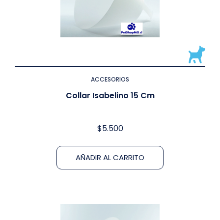
ACCESORIOS
Collar Isabelino 15 Cm
$
5.500
AÑADIR AL CARRITO