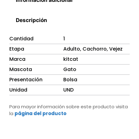
Información adicional
Descripción
Cantidad
1
Etapa
Adulto, Cachorro, Vejez
Marca
kitcat
Mascota
Gato
Presentación
Bolsa
Unidad
UND
Para mayor información sobre este producto visita
la
página del producto