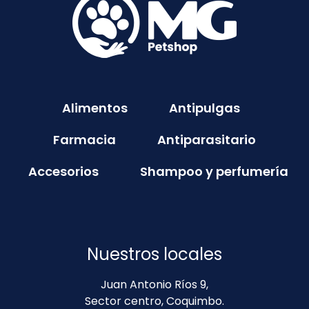
Alimentos
Antipulgas
Farmacia
Antiparasitario
Accesorios
Shampoo y perfumería
Nuestros locales
Juan Antonio Ríos 9,
Sector centro, Coquimbo.