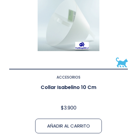
ACCESORIOS
Collar Isabelino 10 Cm
$
3.900
AÑADIR AL CARRITO