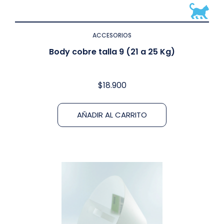
ACCESORIOS
Body cobre talla 9 (21 a 25 Kg)
$
18.900
AÑADIR AL CARRITO