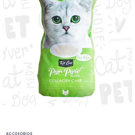
ACCESORIOS