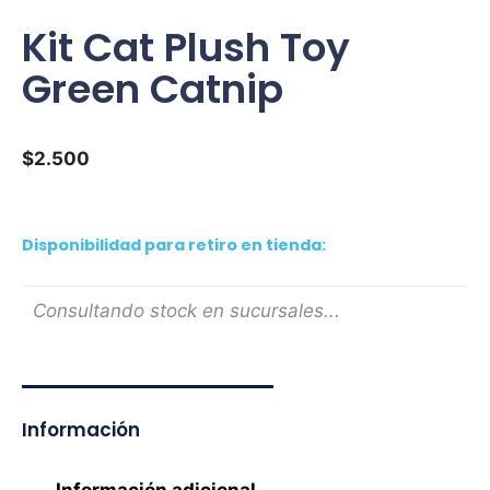
Kit Cat Plush Toy
Green Catnip
$
2.500
Disponibilidad para retiro en tienda:
Consultando stock en sucursales...
Información