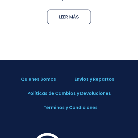
LEER MÁS
Quienes Somos
Envíos y Repartos
Políticas de Cambios y Devoluciones
Términos y Condiciones