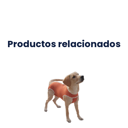
Productos relacionados