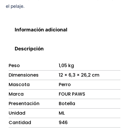
el pelaje.
Información adicional
Descripción
Peso
1,05 kg
Dimensiones
12 × 6,3 × 26,2 cm
Mascota
Perro
Marca
FOUR PAWS
Presentación
Botella
Unidad
ML
Cantidad
946