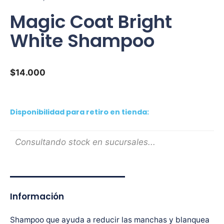
Magic Coat Bright
White Shampoo
$
14.000
Disponibilidad para retiro en tienda:
Consultando stock en sucursales...
Información
Shampoo que ayuda a reducir las manchas y blanquea