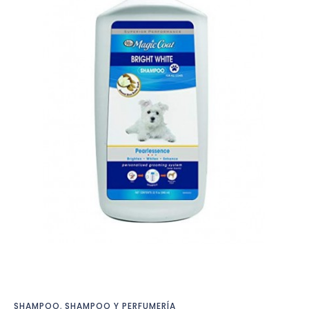
SHAMPOO
,
SHAMPOO Y PERFUMERÍA