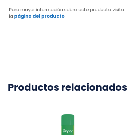
Para mayor información sobre este producto visita
la
página del producto
Productos relacionados