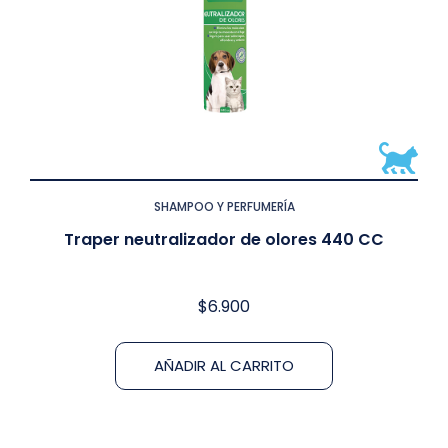
SHAMPOO Y PERFUMERÍA
Traper neutralizador de olores 440 CC
$
6.900
AÑADIR AL CARRITO