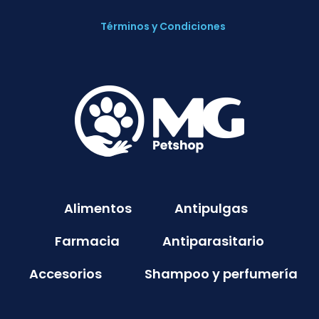
Términos y Condiciones
Alimentos
Antipulgas
Farmacia
Antiparasitario
Accesorios
Shampoo y perfumería