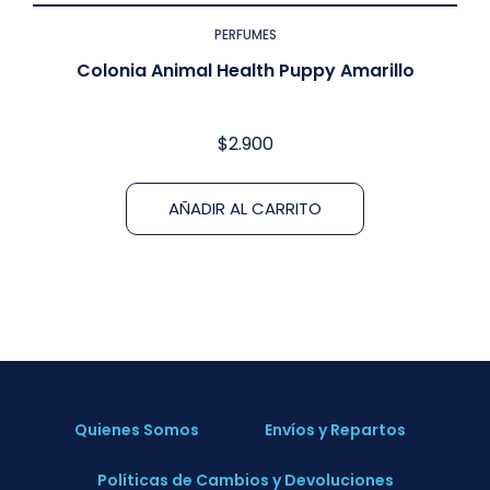
PERFUMES
Colonia Animal Health Puppy Amarillo
$
2.900
AÑADIR AL CARRITO
Quienes Somos
Envíos y Repartos
Políticas de Cambios y Devoluciones