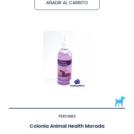
AÑADIR AL CARRITO
PERFUMES
Colonia Animal Health Morada