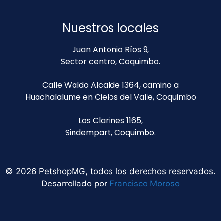
Nuestros locales
Juan Antonio Ríos 9,
Sector centro, Coquimbo.
Calle Waldo Alcalde 1364, camino a
Huachalalume en Cielos del Valle, Coquimbo
Los Clarines 1165,
Sindempart, Coquimbo.
© 2026 PetshopMG, todos los derechos reservados.
Desarrollado por
Francisco Moroso