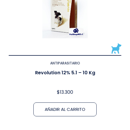
ANTIPARASITARIO
Revolution 12% 5.1 – 10 Kg
$
13.300
AÑADIR AL CARRITO