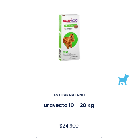
ANTIPARASITARIO
Bravecto 10 – 20 Kg
$
24.900