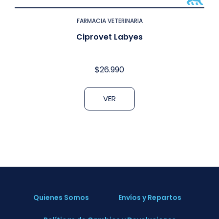
FARMACIA VETERINARIA
Ciprovet Labyes
$
26.990
VER
Quienes Somos
Envíos y Repartos