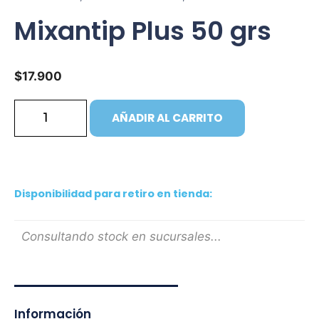
Mixantip Plus 50 grs
$
17.900
AÑADIR AL CARRITO
Disponibilidad para retiro en tienda:
Consultando stock en sucursales...
Información