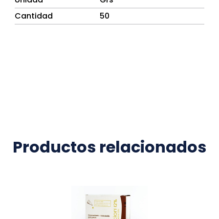
Cantidad
50
Productos relacionados