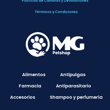
Políticas de Cambios y Devoluciones
Términos y Condiciones
Alimentos
Antipulgas
Farmacia
Antiparasitario
Accesorios
Shampoo y perfumería