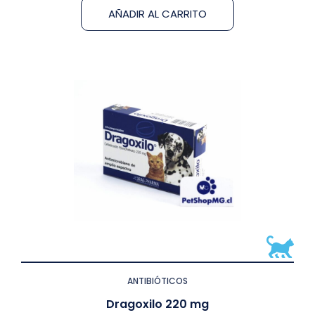
AÑADIR AL CARRITO
ANTIBIÓTICOS
Dragoxilo 220 mg