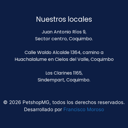
Nuestros locales
Juan Antonio Ríos 9,
Sector centro, Coquimbo.
Calle Waldo Alcalde 1364, camino a
Huachalalume en Cielos del Valle, Coquimbo
Los Clarines 1165,
Sindempart, Coquimbo.
© 2026 PetshopMG, todos los derechos reservados.
Desarrollado por
Francisco Moroso