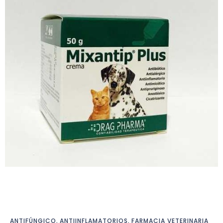
ANTIFÚNGICO
,
ANTIINFLAMATORIOS
,
FARMACIA VETERINARIA