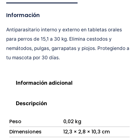
Información
Antiparasitario interno y externo en tabletas orales
para perros de 15,1 a 30 kg. Elimina cestodos y
nemátodos, pulgas, garrapatas y piojos. Protegiendo a
tu mascota por 30 días.
Información adicional
Descripción
Peso
0,02 kg
Dimensiones
12,3 × 2,8 × 10,3 cm