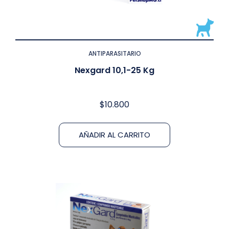
ANTIPARASITARIO
Nexgard 10,1-25 Kg
$
10.800
AÑADIR AL CARRITO