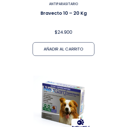
ANTIPARASITARIO
Bravecto 10 – 20 Kg
$
24.900
AÑADIR AL CARRITO