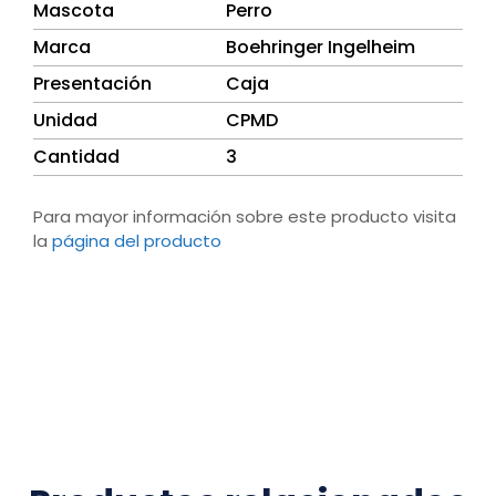
Mascota
Perro
Marca
Boehringer Ingelheim
Presentación
Caja
Unidad
CPMD
Cantidad
3
Para mayor información sobre este producto visita
la
página del producto