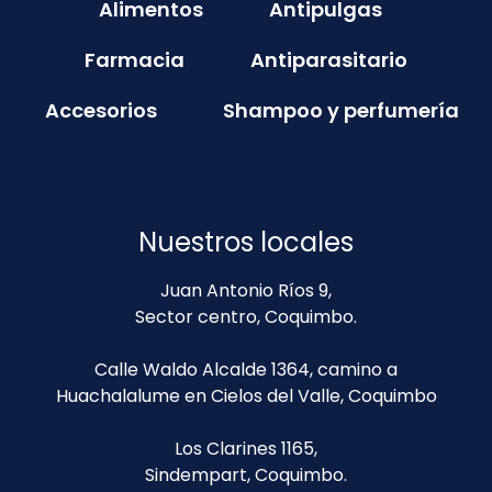
Alimentos
Antipulgas
Farmacia
Antiparasitario
Accesorios
Shampoo y perfumería
Nuestros locales
Juan Antonio Ríos 9,
Sector centro, Coquimbo.
Calle Waldo Alcalde 1364, camino a
Huachalalume en Cielos del Valle, Coquimbo
Los Clarines 1165,
Sindempart, Coquimbo.