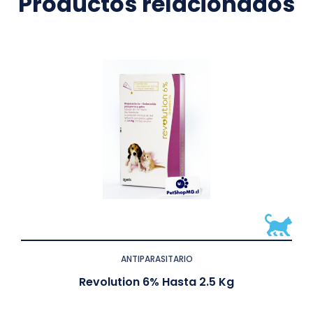
Productos relacionados
ANTIPARASITARIO
Revolution 6% Hasta 2.5 Kg