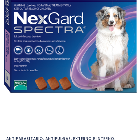
ANTIPARASITARIO
,
ANTIPULGAS
,
EXTERNO E INTERNO
,