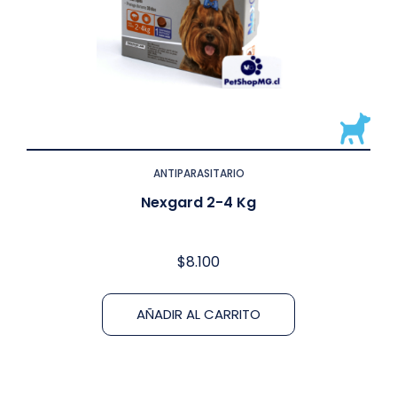
ANTIPARASITARIO
Nexgard 2-4 Kg
$
8.100
AÑADIR AL CARRITO