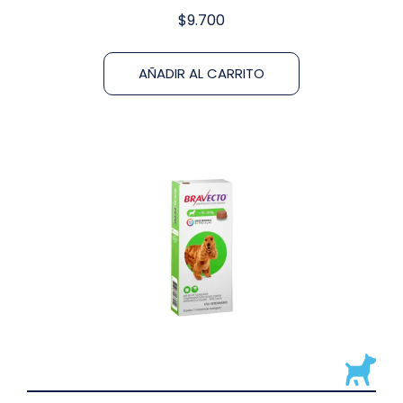
$
9.700
AÑADIR AL CARRITO