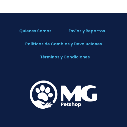
Quienes Somos
Envíos y Repartos
Políticas de Cambios y Devoluciones
Términos y Condiciones