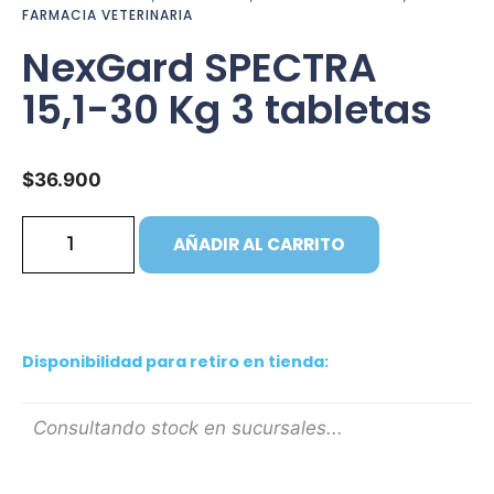
FARMACIA VETERINARIA
NexGard SPECTRA
15,1-30 Kg 3 tabletas
$
36.900
AÑADIR AL CARRITO
Disponibilidad para retiro en tienda:
Consultando stock en sucursales...