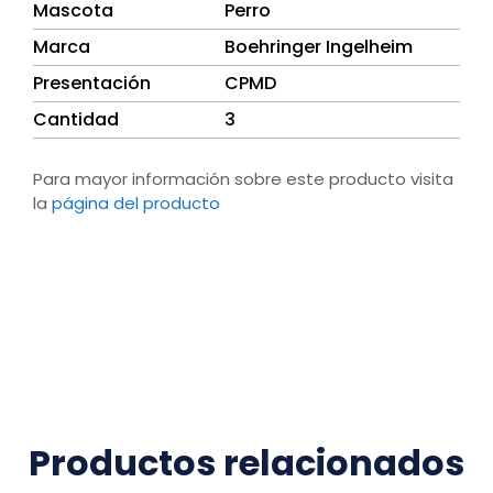
Mascota
Perro
Marca
Boehringer Ingelheim
Presentación
CPMD
Cantidad
3
Para mayor información sobre este producto visita
la
página del producto
Productos relacionados