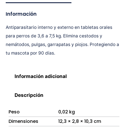
Información
Antiparasitario interno y externo en tabletas orales
para perros de 3,6 a 7,5 kg. Elimina cestodos y
nemátodos, pulgas, garrapatas y piojos. Protegiendo a
tu mascota por 90 días.
Información adicional
Descripción
Peso
0,02 kg
Dimensiones
12,3 × 2,8 × 10,3 cm