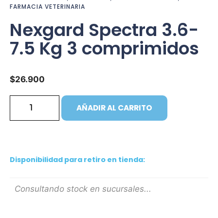
FARMACIA VETERINARIA
Nexgard Spectra 3.6-
7.5 Kg 3 comprimidos
$
26.900
AÑADIR AL CARRITO
Disponibilidad para retiro en tienda:
Consultando stock en sucursales...