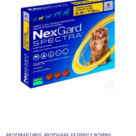
ANTIPARASITARIO
,
ANTIPULGAS
,
EXTERNO E INTERNO
,