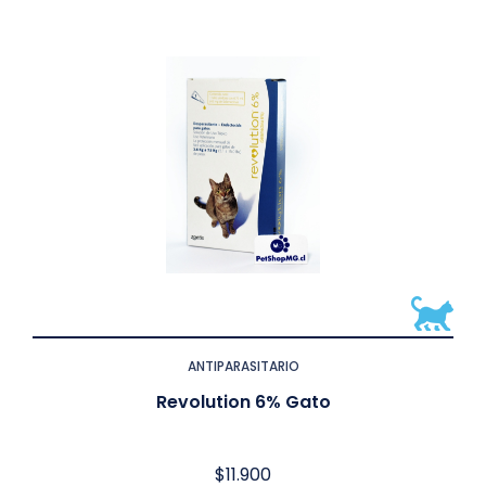
ANTIPARASITARIO
Revolution 6% Gato
$
11.900