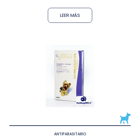
LEER MÁS
ANTIPARASITARIO