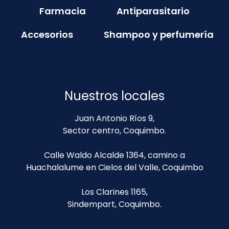
Farmacia
Antiparasitario
Accesorios
Shampoo y perfumería
Nuestros locales
Juan Antonio Ríos 9,
Sector centro, Coquimbo.
Calle Waldo Alcalde 1364, camino a
Huachalalume en Cielos del Valle, Coquimbo
Los Clarines 1165,
Sindempart, Coquimbo.