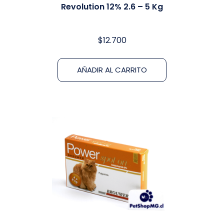
Revolution 12% 2.6 – 5 Kg
$
12.700
AÑADIR AL CARRITO