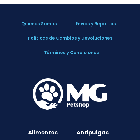
Quienes Somos
Envíos y Repartos
Políticas de Cambios y Devoluciones
Términos y Condiciones
Alimentos
Antipulgas