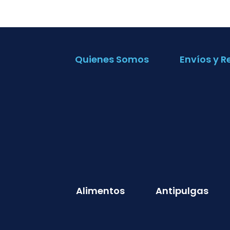
Quienes Somos
Envíos y R
Alimentos
Antipulgas