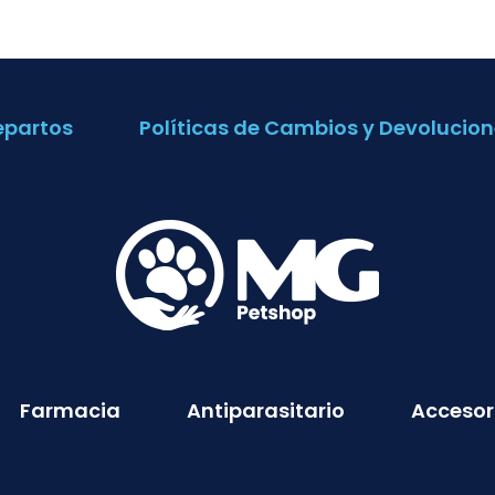
epartos
Políticas de Cambios y Devolucion
Farmacia
Antiparasitario
Accesor