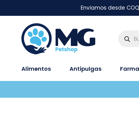
Enviamos desde COQUI
Alimentos
Antipulgas
Farma