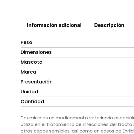
Información adicional
Descripción
Peso
Dimensiones
Mascota
Marca
Presentación
Unidad
Cantidad
Doximicin es un medicamento veterinario especial
utiliza en el tratamiento de infecciones del tracto
otras cepas sensibles, así como en casos de Ehrli