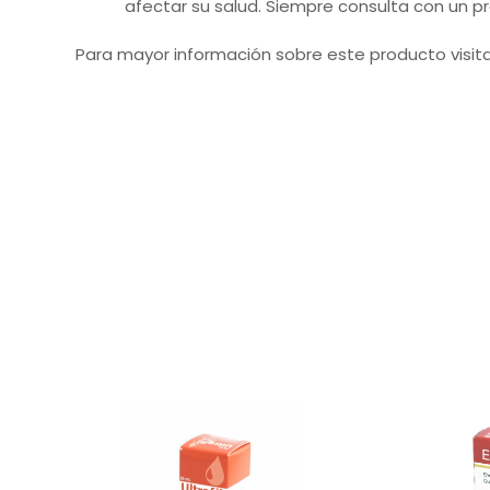
afectar su salud. Siempre consulta con un pr
Para mayor información sobre este producto visit