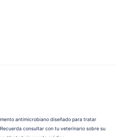
mento antimicrobiano diseñado para tratar
 Recuerda consultar con tu veterinario sobre su