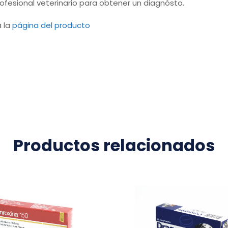
ofesional veterinario para obtener un diagnósto.
a la
página del producto
Productos relacionados