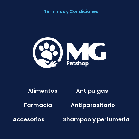
Términos y Condiciones
Alimentos
Antipulgas
Farmacia
Antiparasitario
Accesorios
Shampoo y perfumería