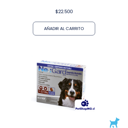
$
22.500
AÑADIR AL CARRITO