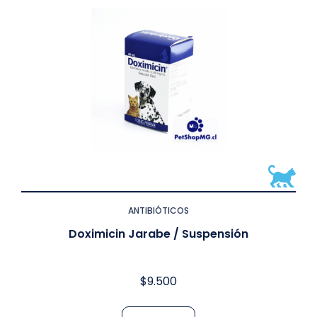
ANTIBIÓTICOS
Doximicin Jarabe / Suspensión
$
9.500