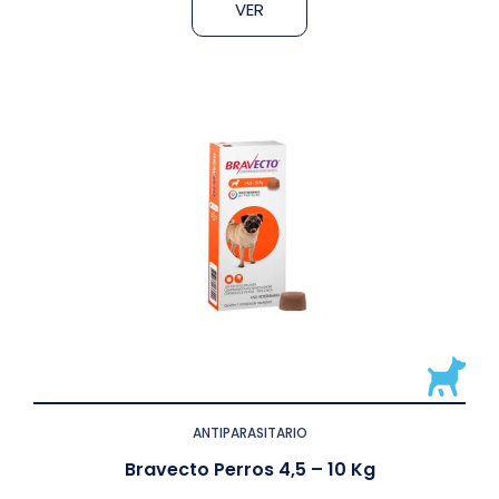
VER
ANTIPARASITARIO
Bravecto Perros 4,5 – 10 Kg