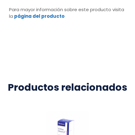
Para mayor información sobre este producto visita
la
página del producto
Productos relacionados