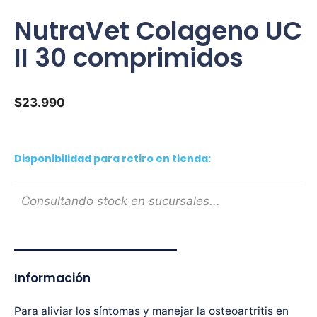
NutraVet Colageno UC
II 30 comprimidos
$
23.990
Disponibilidad para retiro en tienda:
Consultando stock en sucursales...
Información
Para aliviar los síntomas y manejar la osteoartritis en