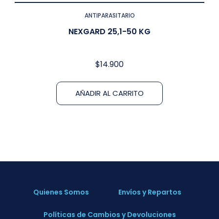
ANTIPARASITARIO
NEXGARD 25,1-50 KG
$
14.900
AÑADIR AL CARRITO
Quienes Somos
Envíos y Repartos
Políticas de Cambios y Devoluciones