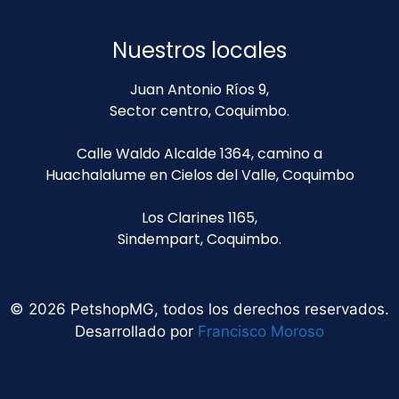
Nuestros locales
Juan Antonio Ríos 9,
Sector centro, Coquimbo.
Calle Waldo Alcalde 1364, camino a
Huachalalume en Cielos del Valle, Coquimbo
Los Clarines 1165,
Sindempart, Coquimbo.
© 2026 PetshopMG, todos los derechos reservados.
Desarrollado por
Francisco Moroso