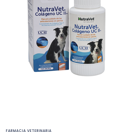
FARMACIA VETERINARIA