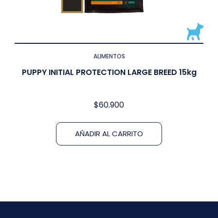
ALIMENTOS
PUPPY INITIAL PROTECTION LARGE BREED 15kg
$
60.900
AÑADIR AL CARRITO