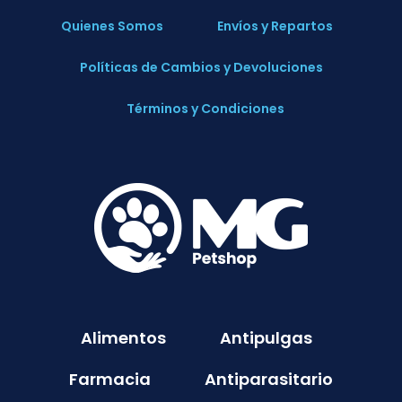
Quienes Somos
Envíos y Repartos
Políticas de Cambios y Devoluciones
Términos y Condiciones
Alimentos
Antipulgas
Farmacia
Antiparasitario