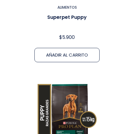
ALIMENTOS
Superpet Puppy
$
5.900
AÑADIR AL CARRITO