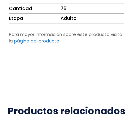
Cantidad
75
Etapa
Adulto
Para mayor información sobre este producto visita
la
página del producto
Productos relacionados