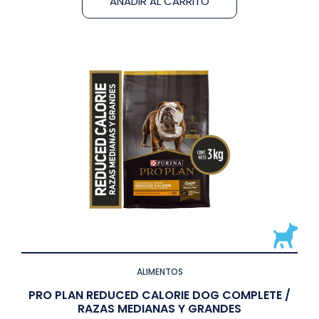
AÑADIR AL CARRITO
ALIMENTOS
PRO PLAN REDUCED CALORIE DOG COMPLETE /
RAZAS MEDIANAS Y GRANDES