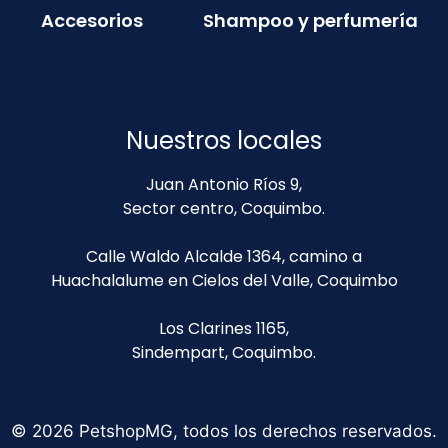
Accesorios
Shampoo y perfumería
Nuestros locales
Juan Antonio Ríos 9,
Sector centro, Coquimbo.
Calle Waldo Alcalde 1364, camino a
Huachalalume en Cielos del Valle, Coquimbo
Los Clarines 1165,
Sindempart, Coquimbo.
© 2026 PetshopMG, todos los derechos reservados.