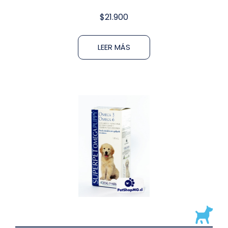
$
21.900
LEER MÁS