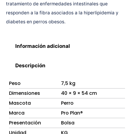
tratamiento de enfermedades intestinales que
responden a la fibra asociados a la hiperlipidemia y
diabetes en perros obesos.
Información adicional
Descripción
Peso
7,5 kg
Dimensiones
40 × 9 × 54 cm
Mascota
Perro
Marca
Pro Plan®
Presentación
Bolsa
Unidad
KG