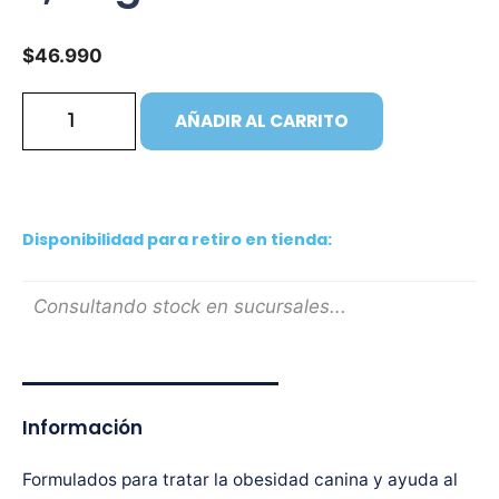
$
46.990
AÑADIR AL CARRITO
Disponibilidad para retiro en tienda:
Consultando stock en sucursales...
Información
Formulados para tratar la obesidad canina y ayuda al