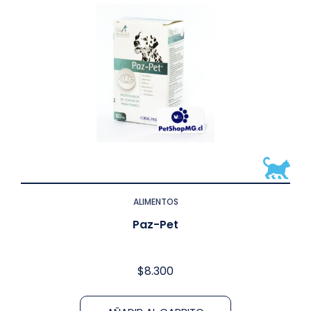
ALIMENTOS
Paz-Pet
$
8.300