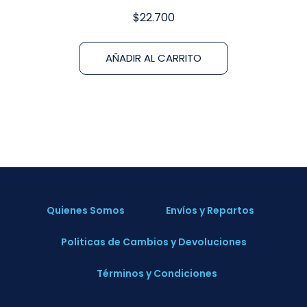
$
22.700
AÑADIR AL CARRITO
Quienes Somos
Envíos y Repartos
Políticas de Cambios y Devoluciones
Términos y Condiciones