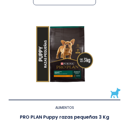
ALIMENTOS
PRO PLAN Puppy razas pequeñas 3 Kg