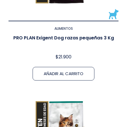
ALIMENTOS
PRO PLAN Exigent Dog razas pequeñas 3 Kg
$
21.900
AÑADIR AL CARRITO