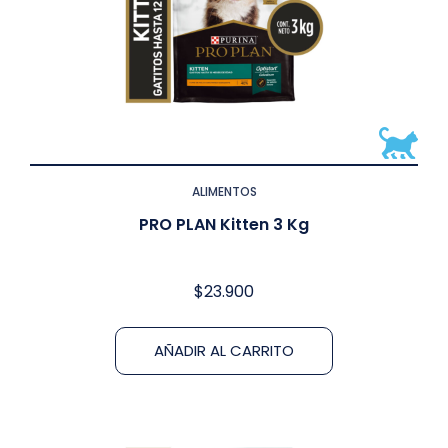
ALIMENTOS
PRO PLAN Kitten 3 Kg
$
23.900
AÑADIR AL CARRITO