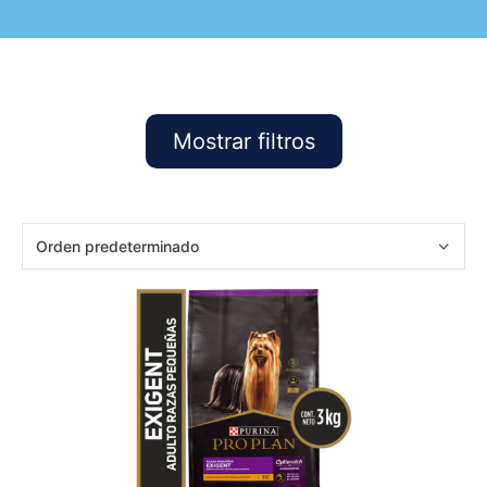
Mostrar filtros