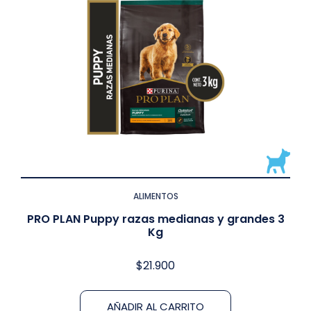
ALIMENTOS
PRO PLAN Puppy razas medianas y grandes 3
Kg
$
21.900
AÑADIR AL CARRITO