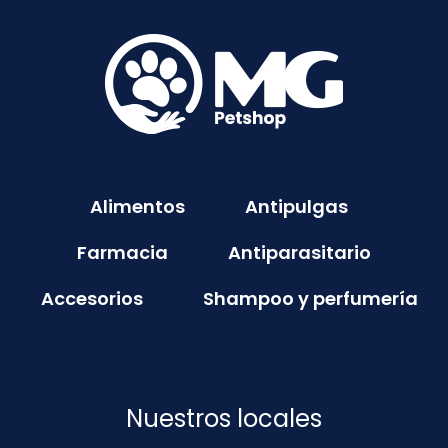
Alimentos
Antipulgas
Farmacia
Antiparasitario
Accesorios
Shampoo y perfumería
Nuestros locales