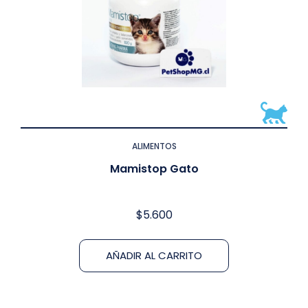
ALIMENTOS
Mamistop Gato
$
5.600
AÑADIR AL CARRITO