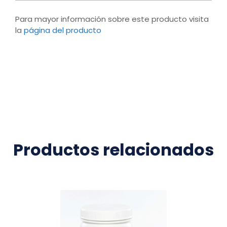
Para mayor información sobre este producto visita
la
página del producto
Productos relacionados