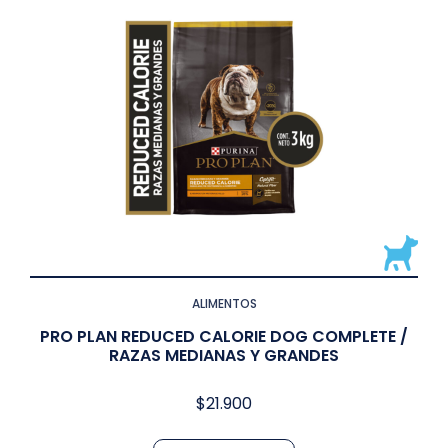
ALIMENTOS
PRO PLAN REDUCED CALORIE DOG COMPLETE /
RAZAS MEDIANAS Y GRANDES
$
21.900