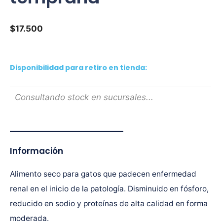
$
17.500
Disponibilidad para retiro en tienda:
Consultando stock en sucursales...
Información
Alimento seco para gatos que padecen enfermedad
renal en el inicio de la patología. Disminuido en fósforo,
reducido en sodio y proteínas de alta calidad en forma
moderada.