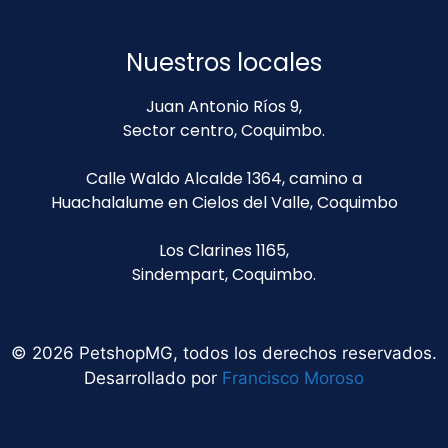
Nuestros locales
Juan Antonio Ríos 9,
Sector centro, Coquimbo.
Calle Waldo Alcalde 1364, camino a
Huachalalume en Cielos del Valle, Coquimbo
Los Clarines 1165,
Sindempart, Coquimbo.
© 2026 PetshopMG, todos los derechos reservados.
Desarrollado por
Francisco Moroso