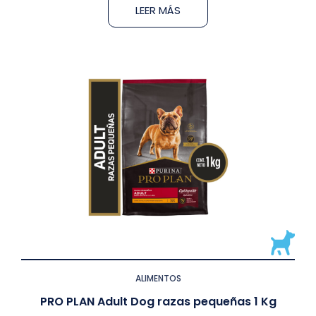
LEER MÁS
ALIMENTOS
PRO PLAN Adult Dog razas pequeñas 1 Kg