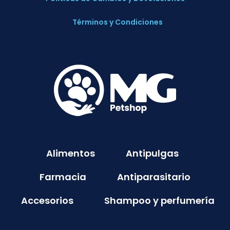
Términos y Condiciones
Alimentos
Antipulgas
Farmacia
Antiparasitario
Accesorios
Shampoo y perfumería