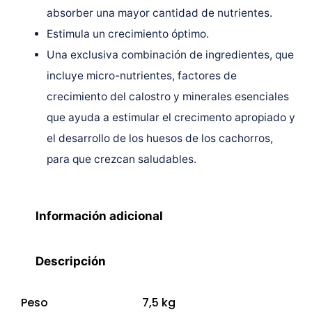
absorber una mayor cantidad de nutrientes.
Estimula un crecimiento óptimo.
Una exclusiva combinación de ingredientes, que
incluye micro-nutrientes, factores de
crecimiento del calostro y minerales esenciales
que ayuda a estimular el crecimento apropiado y
el desarrollo de los huesos de los cachorros,
para que crezcan saludables.
Información adicional
Descripción
Peso
7,5 kg