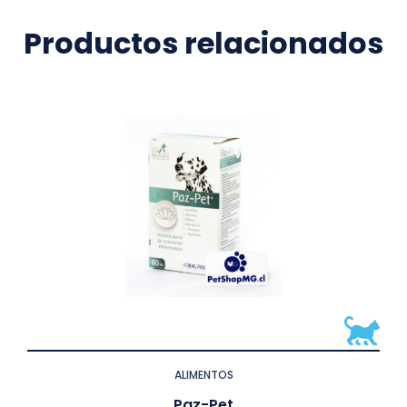
Productos relacionados
ALIMENTOS
Paz-Pet