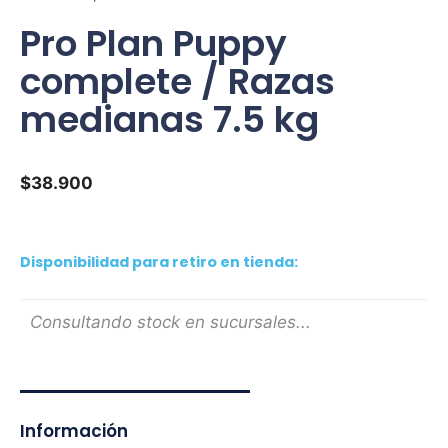
Pro Plan Puppy
complete / Razas
medianas 7.5 kg
$
38.900
Disponibilidad para retiro en tienda:
Consultando stock en sucursales...
Información