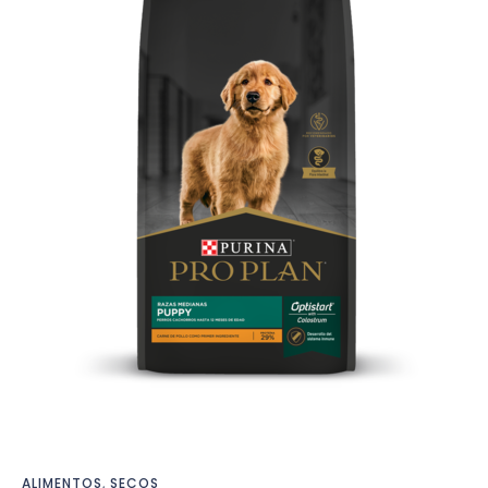
ALIMENTOS
,
SECOS