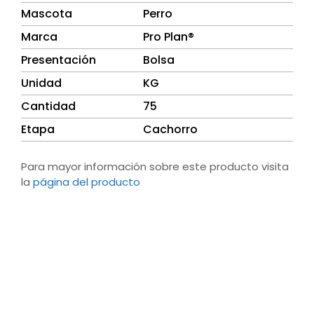
Mascota
Perro
Marca
Pro Plan®
Presentación
Bolsa
Unidad
KG
Cantidad
75
Etapa
Cachorro
Para mayor información sobre este producto visita
la
página del producto