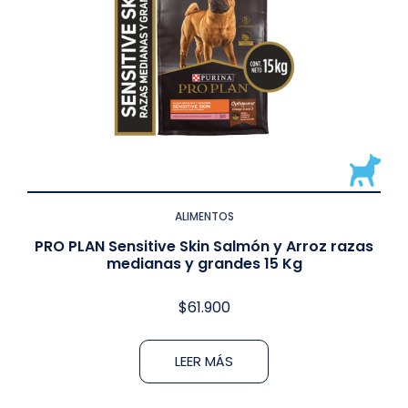
ALIMENTOS
PRO PLAN Sensitive Skin Salmón y Arroz razas
medianas y grandes 15 Kg
$
61.900
LEER MÁS