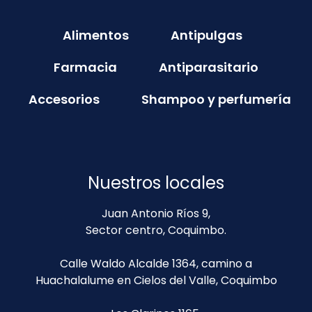
Alimentos
Antipulgas
Farmacia
Antiparasitario
Accesorios
Shampoo y perfumería
Nuestros locales
Juan Antonio Ríos 9,
Sector centro, Coquimbo.
Calle Waldo Alcalde 1364, camino a
Huachalalume en Cielos del Valle, Coquimbo