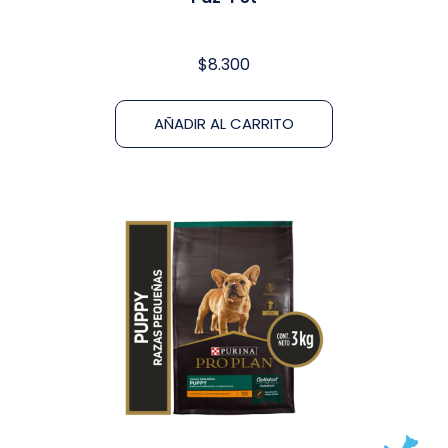
$
8.300
AÑADIR AL CARRITO