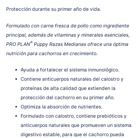
Protección durante su primer año de vida.
Formulado con carne fresca de pollo como ingrediente
principal, además de vitaminas y minerales esenciales,
®
PRO PLAN
Puppy Razas Medianas ofrece una óptima
nutrición para cachorros en crecimiento.
Ayuda a fortalecer el sistema inmunológico.
Contiene anticuerpos naturales del calostro y
proteínas de alta calidad que extienden la
protección del cachorro en su primer año.
Optimiza la absorción de nutrientes.
Formulado con calostro, contiene prebióticos y
anticuerpos naturales que promueven un sistema
digestivo estable, para que el cachorro pueda