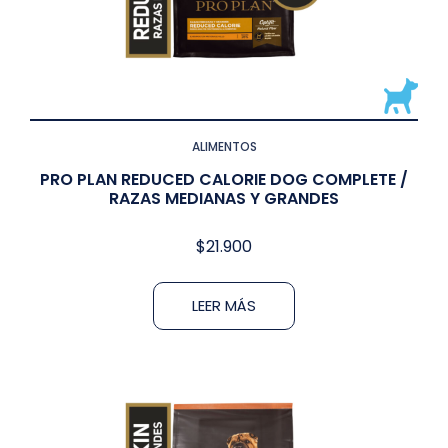
ALIMENTOS
PRO PLAN REDUCED CALORIE DOG COMPLETE /
RAZAS MEDIANAS Y GRANDES
$
21.900
LEER MÁS