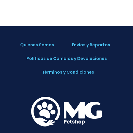
Quienes Somos
Envíos y Repartos
Políticas de Cambios y Devoluciones
Términos y Condiciones