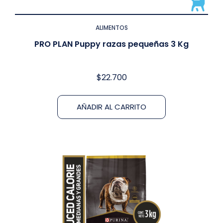
ALIMENTOS
PRO PLAN Puppy razas pequeñas 3 Kg
$
22.700
AÑADIR AL CARRITO