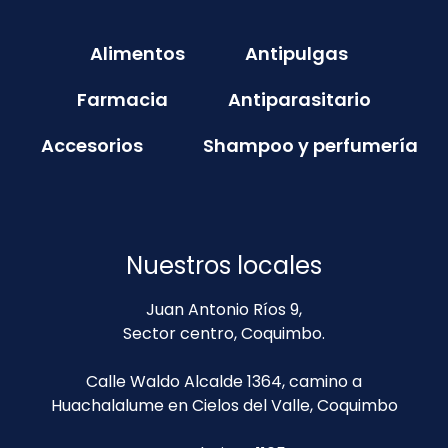
Alimentos
Antipulgas
Farmacia
Antiparasitario
Accesorios
Shampoo y perfumería
Nuestros locales
Juan Antonio Ríos 9,
Sector centro, Coquimbo.
Calle Waldo Alcalde 1364, camino a
Huachalalume en Cielos del Valle, Coquimbo