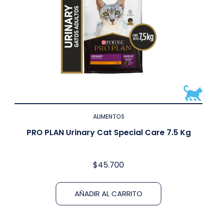
ALIMENTOS
PRO PLAN Urinary Cat Special Care 7.5 Kg
$
45.700
AÑADIR AL CARRITO