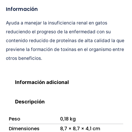
Información
Ayuda a manejar la insuficiencia renal en gatos
reduciendo el progreso de la enfermedad con su
contenido reducido de proteínas de alta calidad la que
previene la formación de toxinas en el organismo entre
otros beneficios.
Información adicional
Descripción
Peso
0,18 kg
Dimensiones
8,7 × 8,7 × 4,1 cm