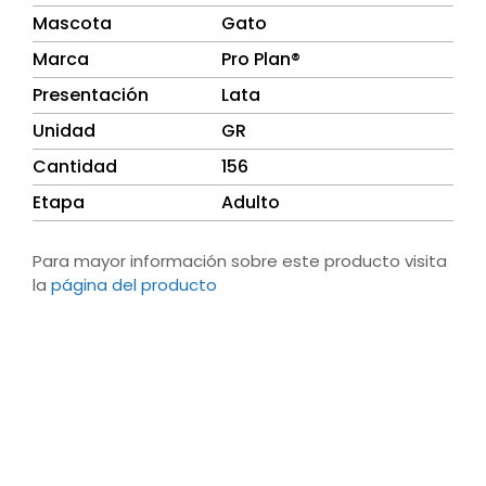
Mascota
Gato
Marca
Pro Plan®
Presentación
Lata
Unidad
GR
Cantidad
156
Etapa
Adulto
Para mayor información sobre este producto visita
la
página del producto