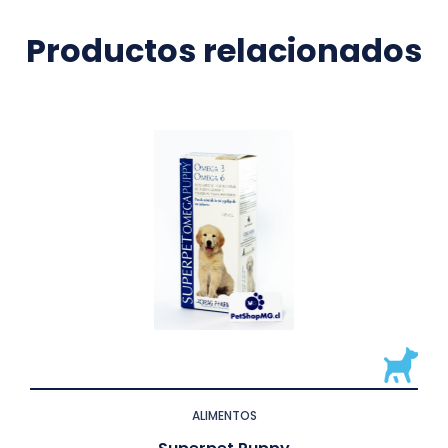
Productos relacionados
ALIMENTOS