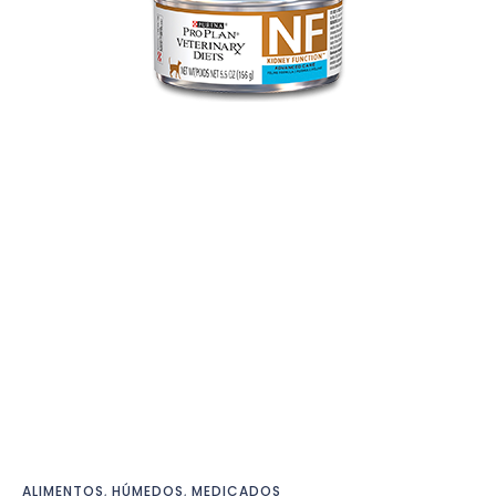
ALIMENTOS
,
HÚMEDOS
,
MEDICADOS