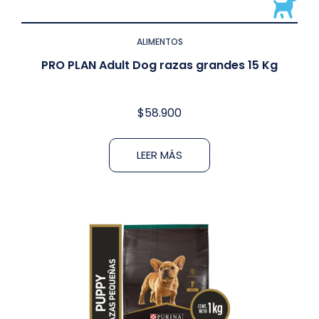
ALIMENTOS
PRO PLAN Adult Dog razas grandes 15 Kg
$
58.900
LEER MÁS