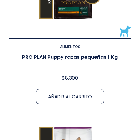
ALIMENTOS
PRO PLAN Puppy razas pequeñas 1 Kg
$
8.300
AÑADIR AL CARRITO