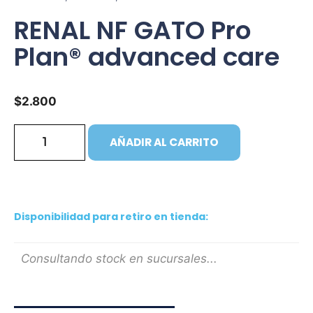
RENAL NF GATO Pro
Plan® advanced care
$
2.800
AÑADIR AL CARRITO
Disponibilidad para retiro en tienda:
Consultando stock en sucursales...