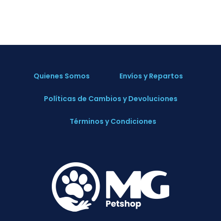
Quienes Somos
Envíos y Repartos
Políticas de Cambios y Devoluciones
Términos y Condiciones