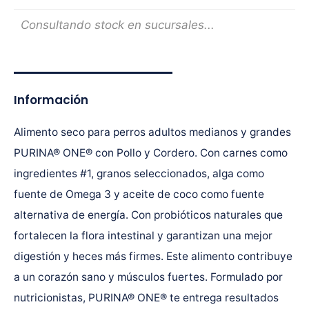
Consultando stock en sucursales...
Información
Alimento seco para perros adultos medianos y grandes
PURINA® ONE® con Pollo y Cordero. Con carnes como
ingredientes #1, granos seleccionados, alga como
fuente de Omega 3 y aceite de coco como fuente
alternativa de energía. Con probióticos naturales que
fortalecen la flora intestinal y garantizan una mejor
digestión y heces más firmes. Este alimento contribuye
a un corazón sano y músculos fuertes. Formulado por
nutricionistas, PURINA® ONE® te entrega resultados