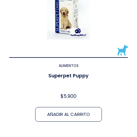
ALIMENTOS
Superpet Puppy
$
5.900
AÑADIR AL CARRITO