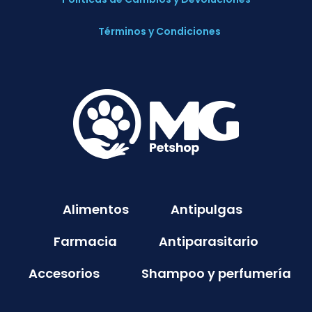
Términos y Condiciones
Alimentos
Antipulgas
Farmacia
Antiparasitario
Accesorios
Shampoo y perfumería