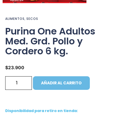
ALIMENTOS
,
SECOS
Purina One Adultos
Med. Grd. Pollo y
Cordero 6 kg.
$
23.900
AÑADIR AL CARRITO
Disponibilidad para retiro en tienda: