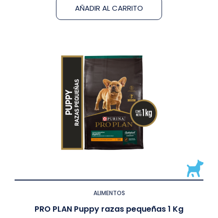
AÑADIR AL CARRITO
ALIMENTOS
PRO PLAN Puppy razas pequeñas 1 Kg