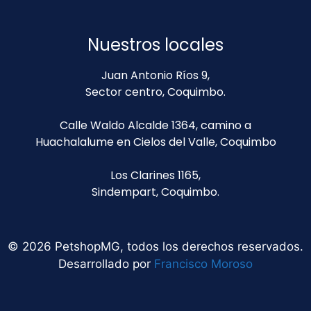
Nuestros locales
Juan Antonio Ríos 9,
Sector centro, Coquimbo.
Calle Waldo Alcalde 1364, camino a
Huachalalume en Cielos del Valle, Coquimbo
Los Clarines 1165,
Sindempart, Coquimbo.
© 2026 PetshopMG, todos los derechos reservados.
Desarrollado por
Francisco Moroso