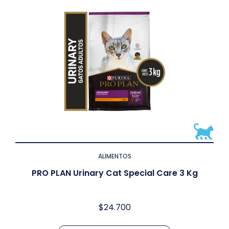
ALIMENTOS
PRO PLAN Urinary Cat Special Care 3 Kg
$
24.700