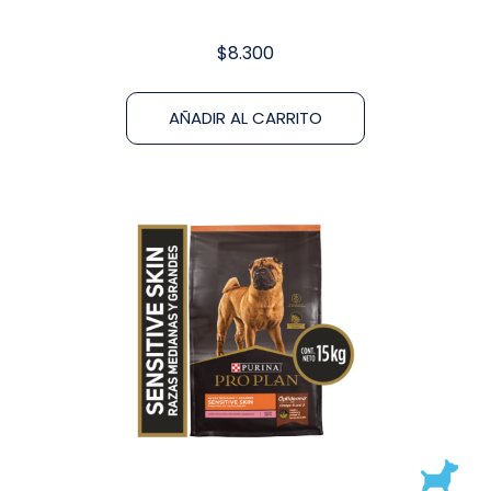
$
8.300
AÑADIR AL CARRITO