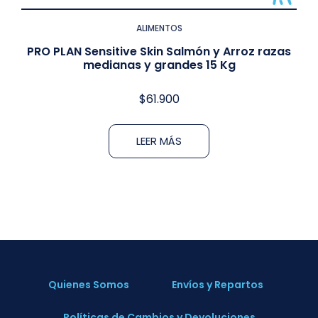
ALIMENTOS
PRO PLAN Sensitive Skin Salmón y Arroz razas
medianas y grandes 15 Kg
$
61.900
LEER MÁS
Quienes Somos
Envíos y Repartos
Políticas de Cambios y Devoluciones