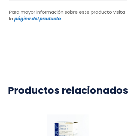
Para mayor información sobre este producto visita
la
página del producto
Productos relacionados