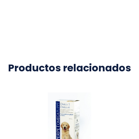
Productos relacionados