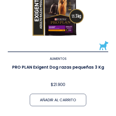
ALIMENTOS
PRO PLAN Exigent Dog razas pequeñas 3 Kg
$
21.900
AÑADIR AL CARRITO