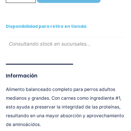
Disponibilidad para retiro en tienda:
Consultando stock en sucursales...
Información
Alimento balanceado completo para perros adultos
medianos y grandes. Con carnes como ingrediente #1,
esto ayuda a preservar la integridad de las proteínas,
resultando en una mayor absorción y aprovechamiento
de aminoácidos.