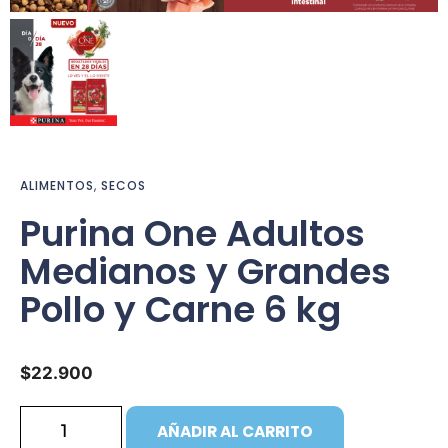
ALIMENTOS
,
SECOS
Purina One Adultos
Medianos y Grandes
Pollo y Carne 6 kg
$
22.900
AÑADIR AL CARRITO