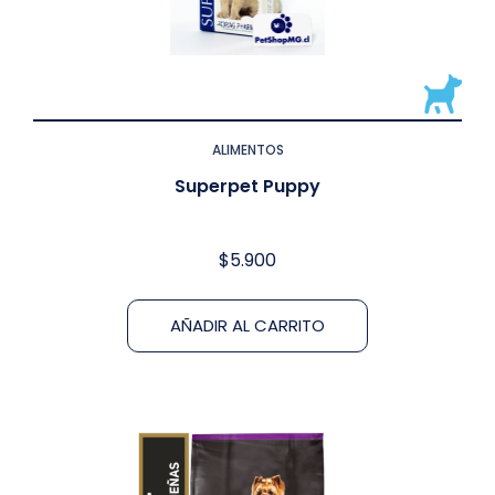
ALIMENTOS
Superpet Puppy
$
5.900
AÑADIR AL CARRITO