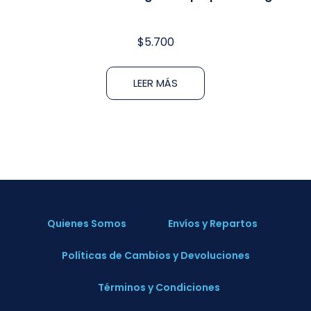
$
5.700
LEER MÁS
Quienes Somos
Envíos y Repartos
Políticas de Cambios y Devoluciones
Términos y Condiciones