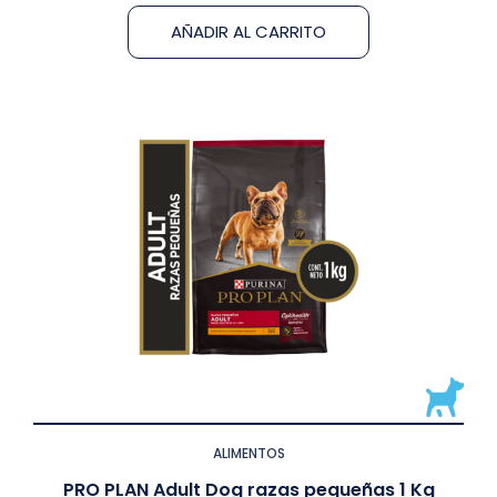
AÑADIR AL CARRITO
ALIMENTOS
PRO PLAN Adult Dog razas pequeñas 1 Kg