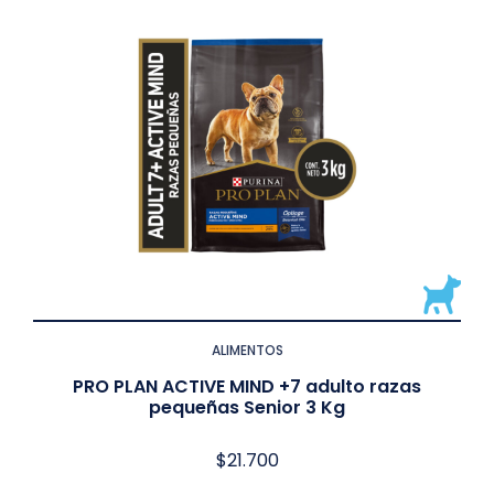
ALIMENTOS
PRO PLAN ACTIVE MIND +7 adulto razas
pequeñas Senior 3 Kg
$
21.700