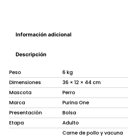
Información adicional
Descripción
Peso
6 kg
Dimensiones
36 × 12 × 44 cm
Mascota
Perro
Marca
Purina One
Presentación
Bolsa
Etapa
Adulto
Carne de pollo y vacuna