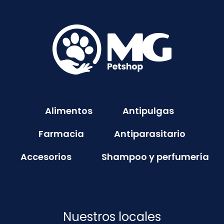
Alimentos
Antipulgas
Farmacia
Antiparasitario
Accesorios
Shampoo y perfumería
Nuestros locales