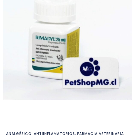
ANALGÉSICO
,
ANTIINFLAMATORIOS
,
FARMACIA VETERINARIA