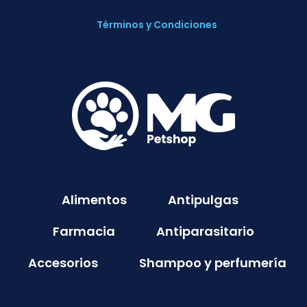
Términos y Condiciones
Alimentos
Antipulgas
Farmacia
Antiparasitario
Accesorios
Shampoo y perfumería