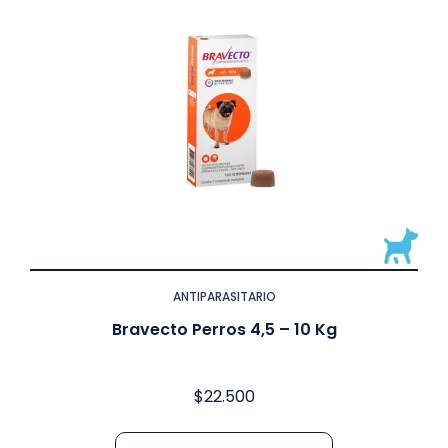
ANTIPARASITARIO
Bravecto Perros 4,5 – 10 Kg
$
22.500