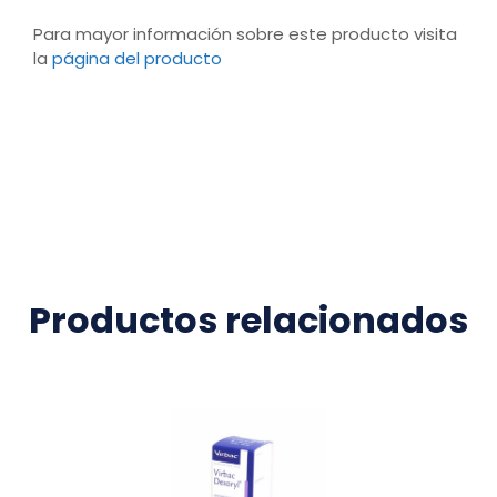
Para mayor información sobre este producto visita
la
página del producto
Productos relacionados