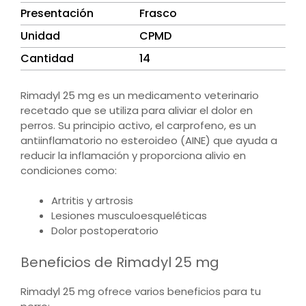
Presentación
Frasco
Unidad
CPMD
Cantidad
14
Rimadyl 25 mg es un medicamento veterinario
recetado que se utiliza para aliviar el dolor en
perros. Su principio activo, el carprofeno, es un
antiinflamatorio no esteroideo (AINE) que ayuda a
reducir la inflamación y proporciona alivio en
condiciones como:
Artritis y artrosis
Lesiones musculoesqueléticas
Dolor postoperatorio
Beneficios de Rimadyl 25 mg
Rimadyl 25 mg ofrece varios beneficios para tu