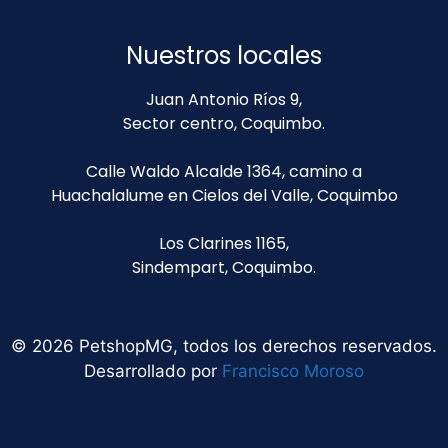
Nuestros locales
Juan Antonio Ríos 9,
Sector centro, Coquimbo.
Calle Waldo Alcalde 1364, camino a
Huachalalume en Cielos del Valle, Coquimbo
Los Clarines 1165,
Sindempart, Coquimbo.
© 2026 PetshopMG, todos los derechos reservados.
Desarrollado por
Francisco Moroso