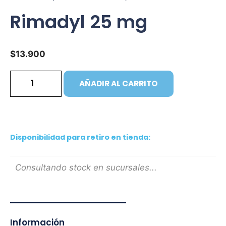
Rimadyl 25 mg
$
13.900
AÑADIR AL CARRITO
Disponibilidad para retiro en tienda:
Consultando stock en sucursales...
Información