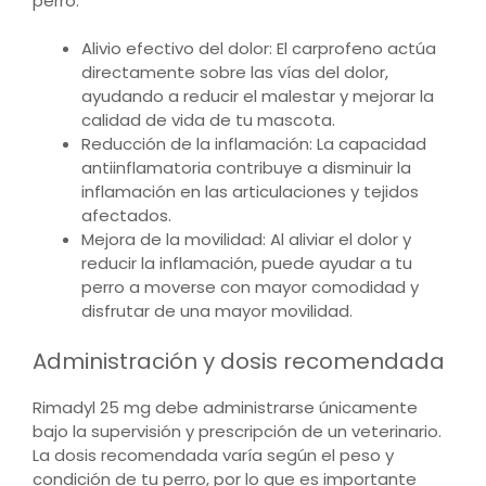
perro:
Alivio efectivo del dolor: El carprofeno actúa
directamente sobre las vías del dolor,
ayudando a reducir el malestar y mejorar la
calidad de vida de tu mascota.
Reducción de la inflamación: La capacidad
antiinflamatoria contribuye a disminuir la
inflamación en las articulaciones y tejidos
afectados.
Mejora de la movilidad: Al aliviar el dolor y
reducir la inflamación, puede ayudar a tu
perro a moverse con mayor comodidad y
disfrutar de una mayor movilidad.
Administración y dosis recomendada
Rimadyl 25 mg debe administrarse únicamente
bajo la supervisión y prescripción de un veterinario.
La dosis recomendada varía según el peso y
condición de tu perro, por lo que es importante