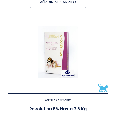
AÑADIR AL CARRITO
ANTIPARASITARIO
Revolution 6% Hasta 2.5 Kg