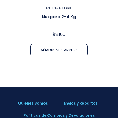
ANTIPARASITARIO
Nexgard 2-4 Kg
$
8.100
AÑADIR AL CARRITO
Quienes Somos
Envíos y Repartos
Políticas de Cambios y Devoluciones