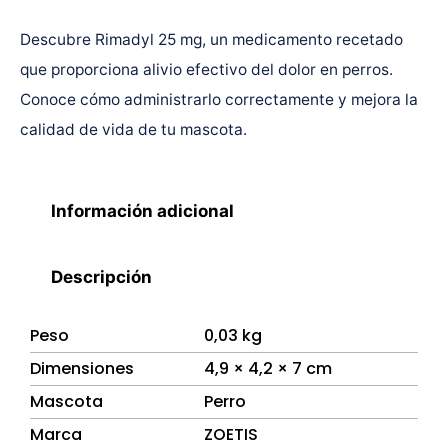
Descubre Rimadyl 25 mg, un medicamento recetado
que proporciona alivio efectivo del dolor en perros.
Conoce cómo administrarlo correctamente y mejora la
calidad de vida de tu mascota.
Información adicional
Descripción
Peso
0,03 kg
Dimensiones
4,9 × 4,2 × 7 cm
Mascota
Perro
Marca
ZOETIS