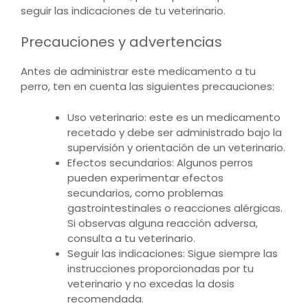
seguir las indicaciones de tu veterinario.
Precauciones y advertencias
Antes de administrar este medicamento a tu
perro, ten en cuenta las siguientes precauciones:
Uso veterinario: este es un medicamento
recetado y debe ser administrado bajo la
supervisión y orientación de un veterinario.
Efectos secundarios: Algunos perros
pueden experimentar efectos
secundarios, como problemas
gastrointestinales o reacciones alérgicas.
Si observas alguna reacción adversa,
consulta a tu veterinario.
Seguir las indicaciones: Sigue siempre las
instrucciones proporcionadas por tu
veterinario y no excedas la dosis
recomendada.