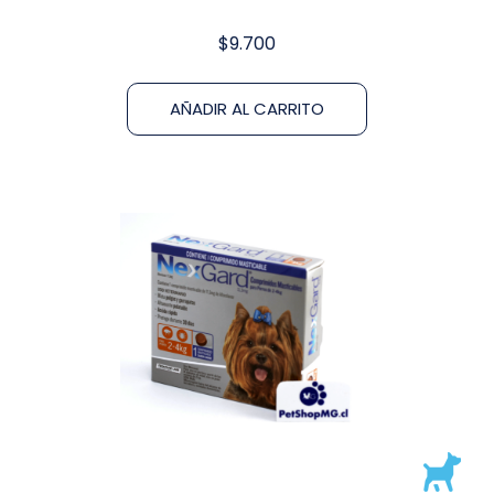
$
9.700
AÑADIR AL CARRITO