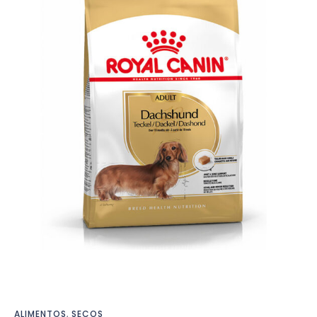
ALIMENTOS
,
SECOS