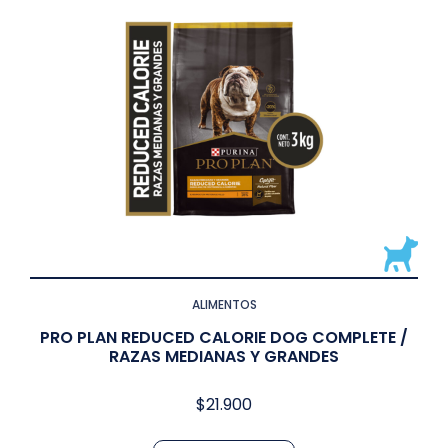
ALIMENTOS
PRO PLAN REDUCED CALORIE DOG COMPLETE /
RAZAS MEDIANAS Y GRANDES
$
21.900