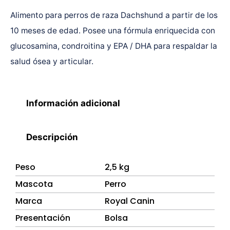
Alimento para perros de raza Dachshund a partir de los
10 meses de edad. Posee una fórmula enriquecida con
glucosamina, condroitina y EPA / DHA para respaldar la
salud ósea y articular.
Información adicional
Descripción
Peso
2,5 kg
Mascota
Perro
Marca
Royal Canin
Presentación
Bolsa