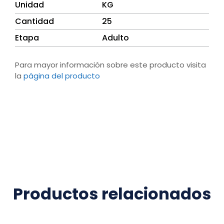
Unidad
KG
Cantidad
25
Etapa
Adulto
Para mayor información sobre este producto visita
la
página del producto
Productos relacionados