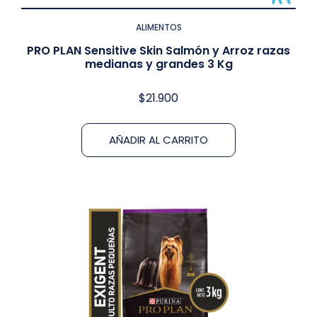
ALIMENTOS
PRO PLAN Sensitive Skin Salmón y Arroz razas
medianas y grandes 3 Kg
$
21.900
AÑADIR AL CARRITO