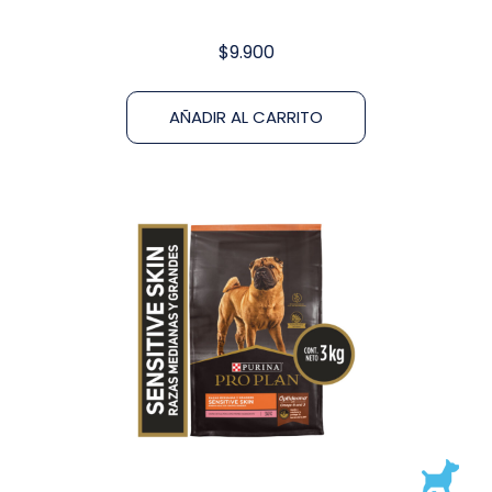
$
9.900
AÑADIR AL CARRITO