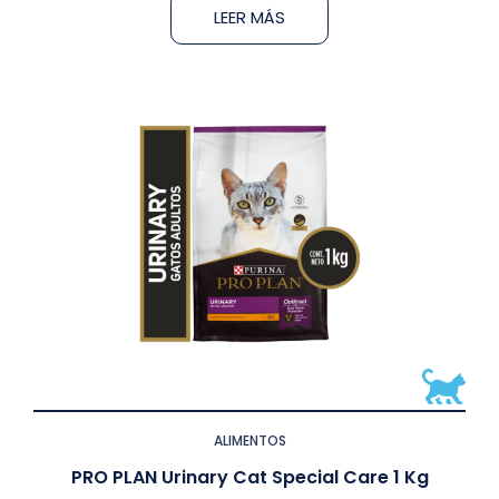
LEER MÁS
ALIMENTOS
PRO PLAN Urinary Cat Special Care 1 Kg