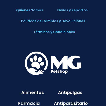
Quienes Somos
Envíos y Repartos
Políticas de Cambios y Devoluciones
Términos y Condiciones
Alimentos
Antipulgas
Farmacia
Antiparasitario