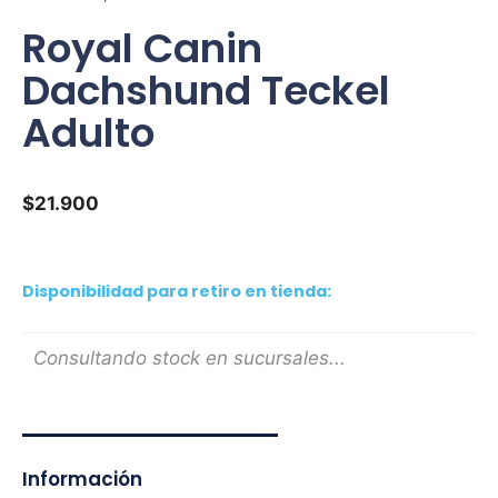
Royal Canin
Dachshund Teckel
Adulto
$
21.900
Disponibilidad para retiro en tienda:
Consultando stock en sucursales...
Información