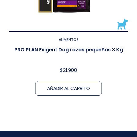
ALIMENTOS
PRO PLAN Exigent Dog razas pequeñas 3 Kg
$
21.900
AÑADIR AL CARRITO