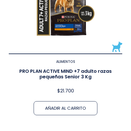
ALIMENTOS
PRO PLAN ACTIVE MIND +7 adulto razas
pequeñas Senior 3 Kg
$
21.700
AÑADIR AL CARRITO