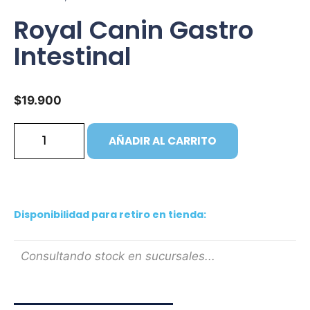
Royal Canin Gastro
Intestinal
$
19.900
AÑADIR AL CARRITO
Disponibilidad para retiro en tienda:
Consultando stock en sucursales...