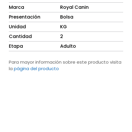
Marca
Royal Canin
Presentación
Bolsa
Unidad
KG
Cantidad
2
Etapa
Adulto
Para mayor información sobre este producto visita
la
página del producto