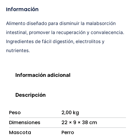
Información
Alimento diseñado para disminuir la malabsorción
intestinal, promover la recuperación y convalecencia.
Ingredientes de fácil digestión, electrolitos y
nutrientes.
Información adicional
Descripción
Peso
2,00 kg
Dimensiones
22 × 9 × 38 cm
Mascota
Perro