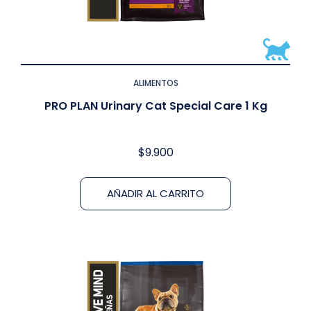
ALIMENTOS
PRO PLAN Urinary Cat Special Care 1 Kg
$
9.900
AÑADIR AL CARRITO