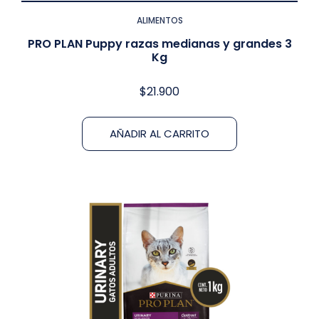
ALIMENTOS
PRO PLAN Puppy razas medianas y grandes 3
Kg
$
21.900
AÑADIR AL CARRITO