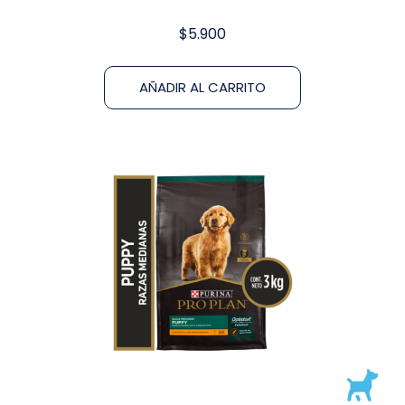
$
5.900
AÑADIR AL CARRITO