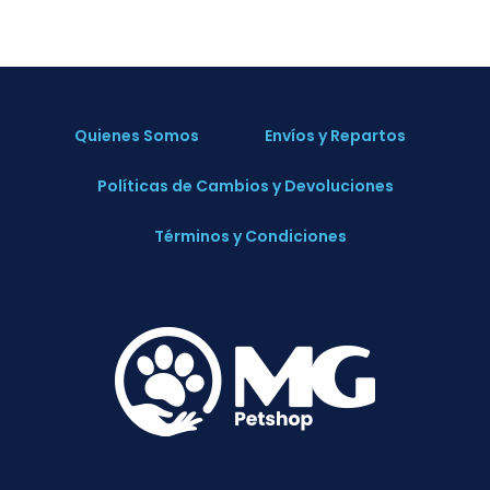
Quienes Somos
Envíos y Repartos
Políticas de Cambios y Devoluciones
Términos y Condiciones