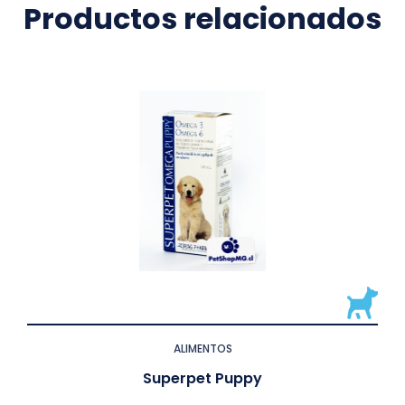
Productos relacionados
ALIMENTOS
Superpet Puppy