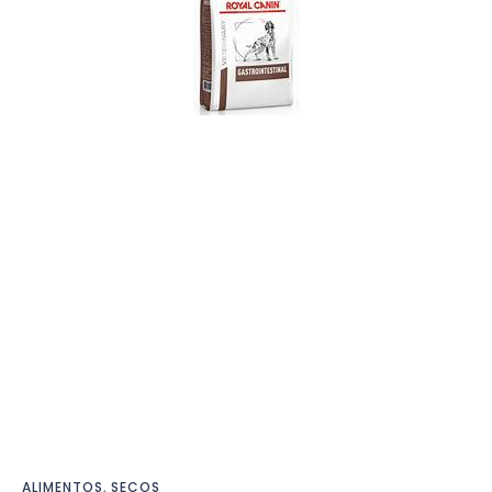
ALIMENTOS
,
SECOS