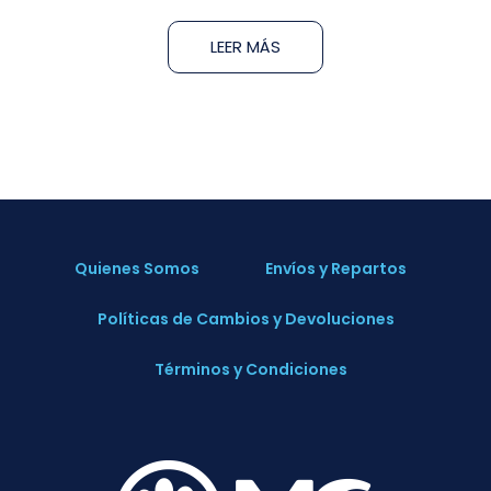
LEER MÁS
Quienes Somos
Envíos y Repartos
Políticas de Cambios y Devoluciones
Términos y Condiciones