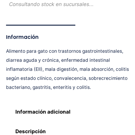
Consultando stock en sucursales...
Información
Alimento para gato con trastornos gastrointestinales,
diarrea aguda y crónica, enfermedad intestinal
inflamatoria (EII), mala digestión, mala absorción, colitis
según estado clínico, convalecencia, sobrecrecimiento
bacteriano, gastritis, enteritis y colitis.
Información adicional
Descripción