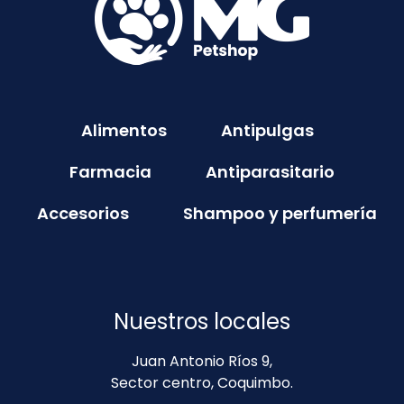
Alimentos
Antipulgas
Farmacia
Antiparasitario
Accesorios
Shampoo y perfumería
Nuestros locales
Juan Antonio Ríos 9,
Sector centro, Coquimbo.