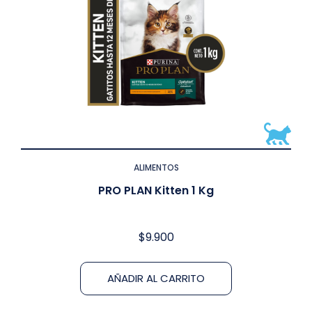
ALIMENTOS
PRO PLAN Kitten 1 Kg
$
9.900
AÑADIR AL CARRITO