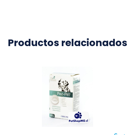
Productos relacionados