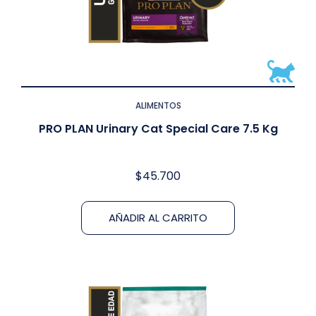
ALIMENTOS
PRO PLAN Urinary Cat Special Care 7.5 Kg
$
45.700
AÑADIR AL CARRITO