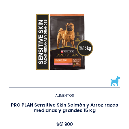
ALIMENTOS
PRO PLAN Sensitive Skin Salmón y Arroz razas
medianas y grandes 15 Kg
$
61.900