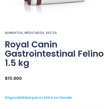
ALIMENTOS
,
MEDICADOS
,
SECOS
Royal Canin
Gastrointestinal Felino
1.5 kg
$
15.900
Disponibilidad para retiro en tienda: