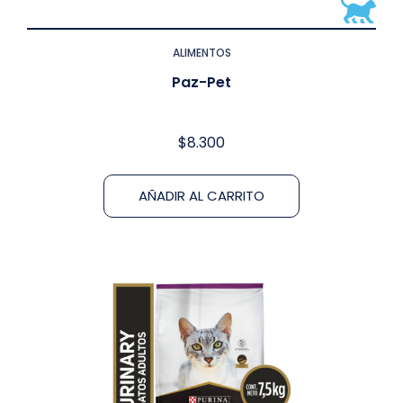
ALIMENTOS
Paz-Pet
$
8.300
AÑADIR AL CARRITO