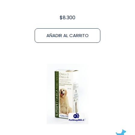
$
8.300
AÑADIR AL CARRITO