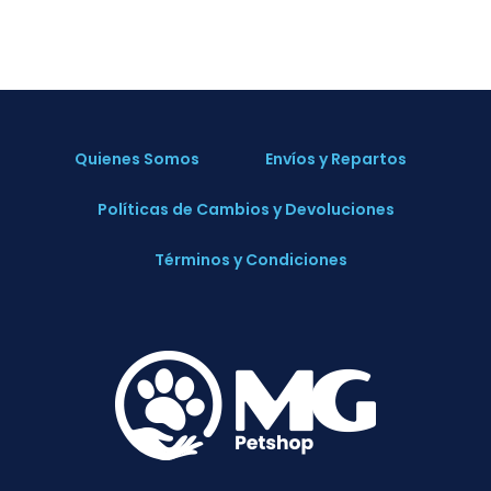
Quienes Somos
Envíos y Repartos
Políticas de Cambios y Devoluciones
Términos y Condiciones