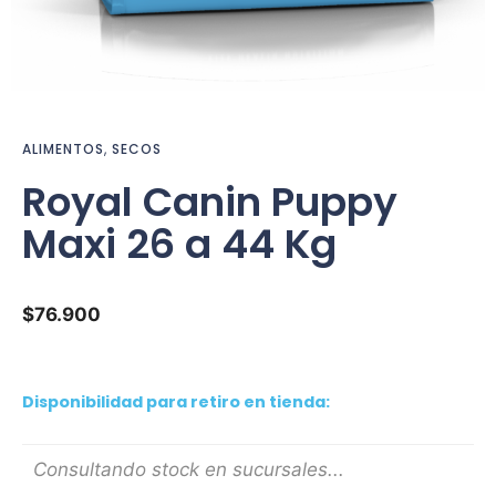
ALIMENTOS
,
SECOS
Royal Canin Puppy
Maxi 26 a 44 Kg
$
76.900
Disponibilidad para retiro en tienda:
Consultando stock en sucursales...