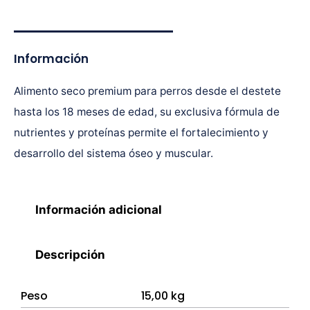
Información
Alimento seco premium para perros desde el destete
hasta los 18 meses de edad, su exclusiva fórmula de
nutrientes y proteínas permite el fortalecimiento y
desarrollo del sistema óseo y muscular.
Información adicional
Descripción
Peso
15,00 kg