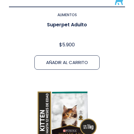
ALIMENTOS
Superpet Adulto
$
5.900
AÑADIR AL CARRITO