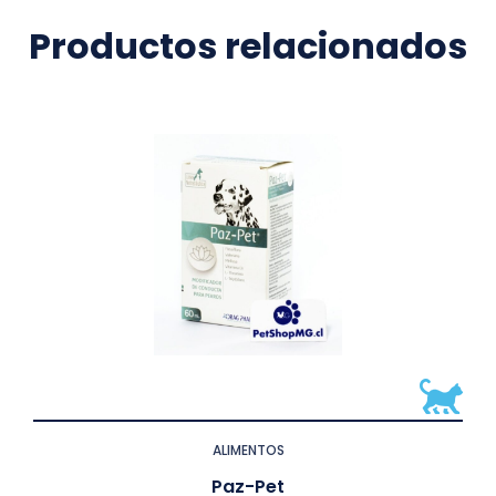
Productos relacionados
ALIMENTOS
Paz-Pet