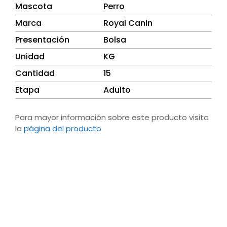
Mascota
Perro
Marca
Royal Canin
Presentación
Bolsa
Unidad
KG
Cantidad
15
Etapa
Adulto
Para mayor información sobre este producto visita
la
página del producto