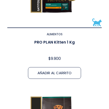
ALIMENTOS
PRO PLAN Kitten 1 Kg
$
9.900
AÑADIR AL CARRITO