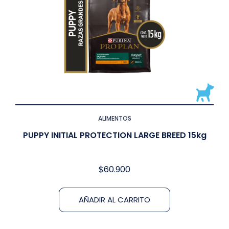
ALIMENTOS
PUPPY INITIAL PROTECTION LARGE BREED 15kg
$
60.900
AÑADIR AL CARRITO