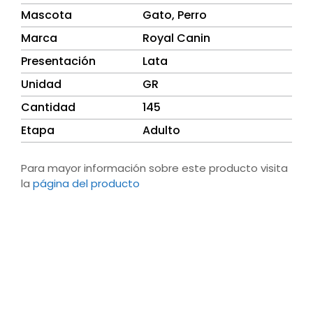
Mascota
Gato
,
Perro
Marca
Royal Canin
Presentación
Lata
Unidad
GR
Cantidad
145
Etapa
Adulto
Para mayor información sobre este producto visita
la
página del producto