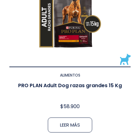
ALIMENTOS
PRO PLAN Adult Dog razas grandes 15 Kg
$
58.900
LEER MÁS