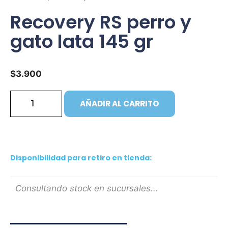
Recovery RS perro y
gato lata 145 gr
$
3.900
AÑADIR AL CARRITO
Disponibilidad para retiro en tienda:
Consultando stock en sucursales...