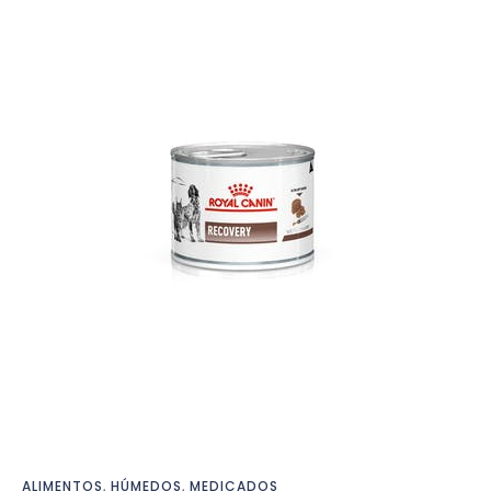
ALIMENTOS
,
HÚMEDOS
,
MEDICADOS