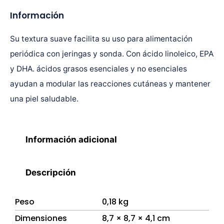
Información
Su textura suave facilita su uso para alimentación
periódica con jeringas y sonda. Con ácido linoleico, EPA
y DHA. ácidos grasos esenciales y no esenciales
ayudan a modular las reacciones cutáneas y mantener
una piel saludable.
Información adicional
Descripción
Peso
0,18 kg
Dimensiones
8,7 × 8,7 × 4,1 cm