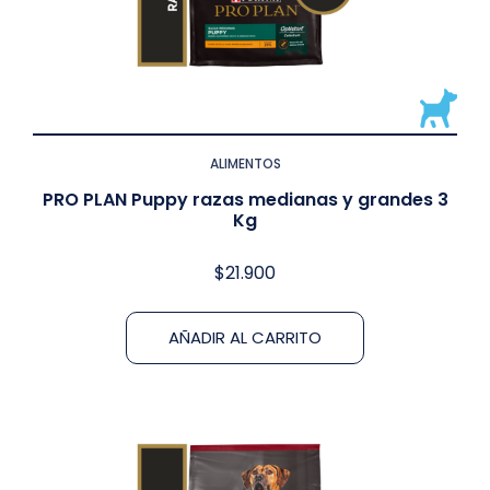
ALIMENTOS
PRO PLAN Puppy razas medianas y grandes 3
Kg
$
21.900
AÑADIR AL CARRITO