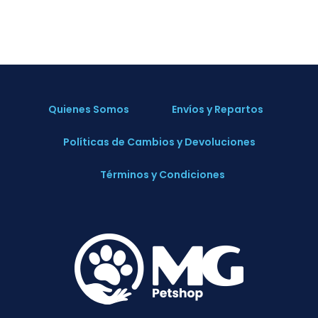
Quienes Somos
Envíos y Repartos
Políticas de Cambios y Devoluciones
Términos y Condiciones