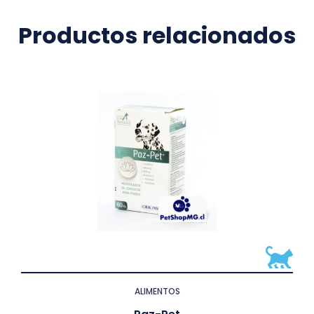
Productos relacionados
ALIMENTOS