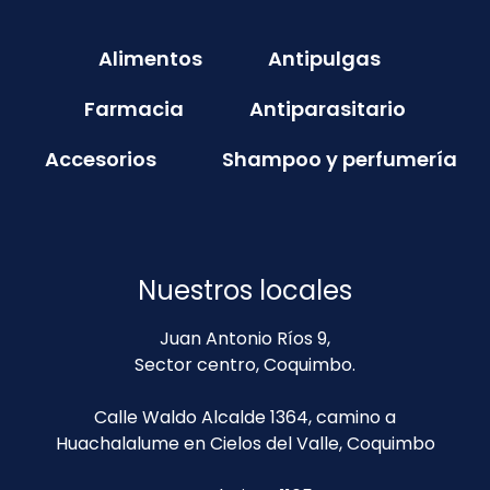
Alimentos
Antipulgas
Farmacia
Antiparasitario
Accesorios
Shampoo y perfumería
Nuestros locales
Juan Antonio Ríos 9,
Sector centro, Coquimbo.
Calle Waldo Alcalde 1364, camino a
Huachalalume en Cielos del Valle, Coquimbo