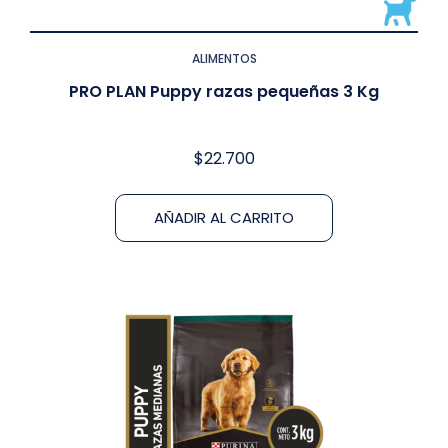
ALIMENTOS
PRO PLAN Puppy razas pequeñas 3 Kg
$
22.700
AÑADIR AL CARRITO