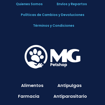
Quienes Somos
Envíos y Repartos
Políticas de Cambios y Devoluciones
Términos y Condiciones
Alimentos
Antipulgas
Farmacia
Antiparasitario