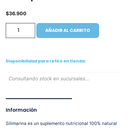
$
36.900
AÑADIR AL CARRITO
Disponibilidad para retiro en tienda:
Consultando stock en sucursales...
Información
Silimarina es un suplemento nutricional 100% natural