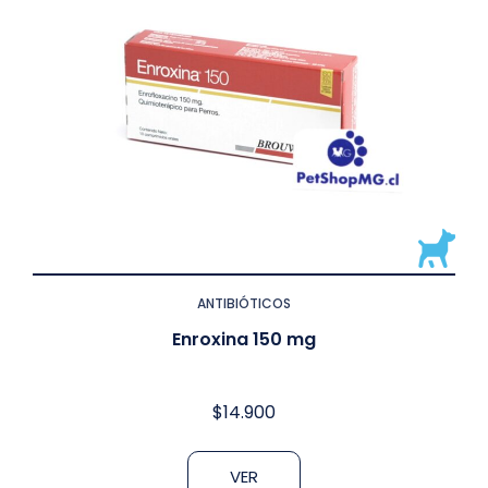
ANTIBIÓTICOS
Enroxina 150 mg
$
14.900
VER