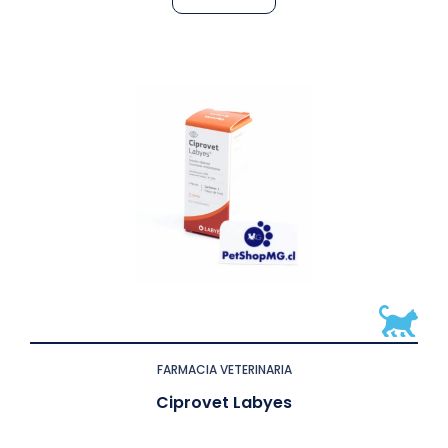
FARMACIA VETERINARIA
Ciprovet Labyes