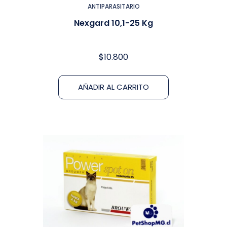
ANTIPARASITARIO
Nexgard 10,1-25 Kg
$
10.800
AÑADIR AL CARRITO