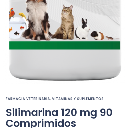
FARMACIA VETERINARIA
,
VITAMINAS Y SUPLEMENTOS
Silimarina 120 mg 90
Comprimidos