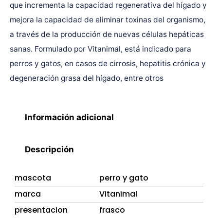
que incrementa la capacidad regenerativa del hígado y
mejora la capacidad de eliminar toxinas del organismo,
a través de la producción de nuevas células hepáticas
sanas. Formulado por Vitanimal, está indicado para
perros y gatos, en casos de cirrosis, hepatitis crónica y
degeneración grasa del hígado, entre otros
Información adicional
Descripción
mascota
perro y gato
marca
Vitanimal
presentacion
frasco