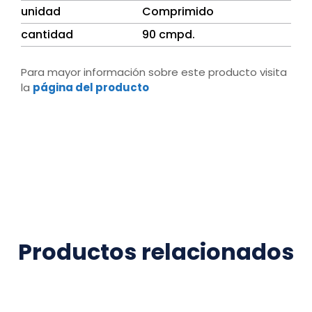
unidad
Comprimido
cantidad
90 cmpd.
Para mayor información sobre este producto visita
la
página del producto
Productos relacionados