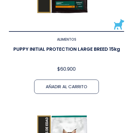
ALIMENTOS
PUPPY INITIAL PROTECTION LARGE BREED 15kg
$
60.900
AÑADIR AL CARRITO