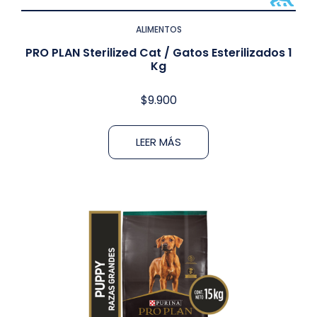
ALIMENTOS
PRO PLAN Sterilized Cat / Gatos Esterilizados 1
Kg
$
9.900
LEER MÁS