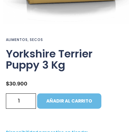
ALIMENTOS
,
SECOS
Yorkshire Terrier
Puppy 3 Kg
$
30.900
AÑADIR AL CARRITO