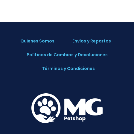
Quienes Somos
Envíos y Repartos
Políticas de Cambios y Devoluciones
Términos y Condiciones