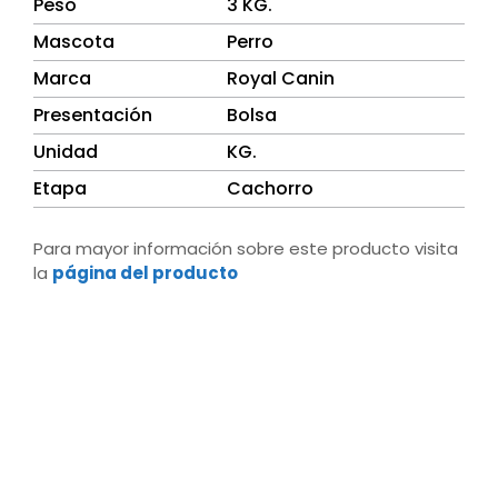
Peso
3 KG.
Mascota
Perro
Marca
Royal Canin
Presentación
Bolsa
Unidad
KG.
Etapa
Cachorro
Para mayor información sobre este producto visita
la
página del producto