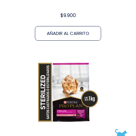
$
9.900
AÑADIR AL CARRITO