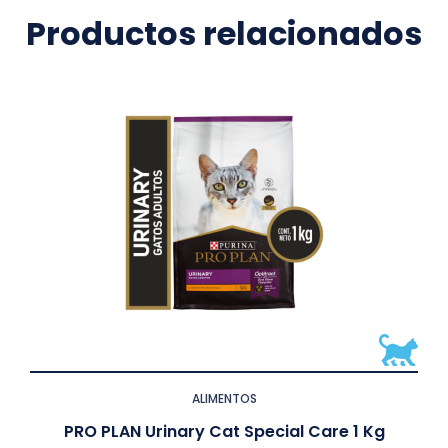
Productos relacionados
ALIMENTOS
PRO PLAN Urinary Cat Special Care 1 Kg