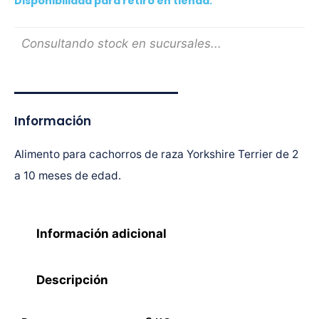
Disponibilidad para retiro en tienda:
Consultando stock en sucursales...
Información
Alimento para cachorros de raza Yorkshire Terrier de 2
a 10 meses de edad.
Información adicional
Descripción