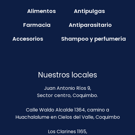
Alimentos
Antipulgas
Farmacia
Antiparasitario
Accesorios
Shampoo y perfumería
Nuestros locales
Juan Antonio Ríos 9,
Sector centro, Coquimbo.
Calle Waldo Alcalde 1364, camino a
Huachalalume en Cielos del Valle, Coquimbo
Los Clarines 1165,