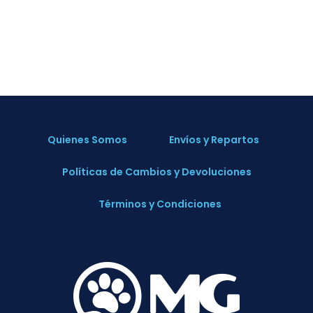
Quienes Somos
Envíos y Repartos
Políticas de Cambios y Devoluciones
Términos y Condiciones