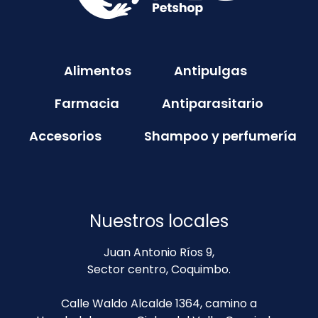
Alimentos
Antipulgas
Farmacia
Antiparasitario
Accesorios
Shampoo y perfumería
Nuestros locales
Juan Antonio Ríos 9,
Sector centro, Coquimbo.
Calle Waldo Alcalde 1364, camino a