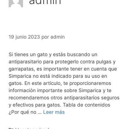
19 junio 2023
por
admin
Si tienes un gato y estás buscando un
antiparasitario para protegerlo contra pulgas y
garrapatas, es importante tener en cuenta que
Simparica no está indicado para su uso en
gatos. En este artículo, te proporcionaremos
información importante sobre Simparica y te
recomendaremos otros antiparasitarios seguros
y efectivos para gatos. Tabla de contenidos
¿Por qué no …
Leer más