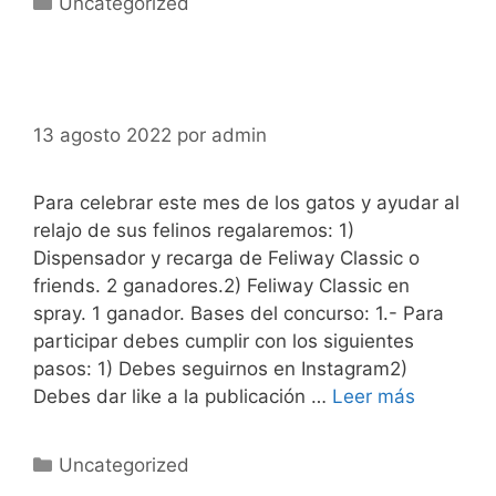
Uncategorized
13 agosto 2022
por
admin
Para celebrar este mes de los gatos y ayudar al
relajo de sus felinos regalaremos: 1)
Dispensador y recarga de Feliway Classic o
friends. 2 ganadores.2) Feliway Classic en
spray. 1 ganador. Bases del concurso: 1.- Para
participar debes cumplir con los siguientes
pasos: 1) Debes seguirnos en Instagram2)
Debes dar like a la publicación …
Leer más
Uncategorized