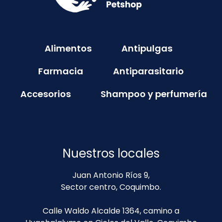
Alimentos
Antipulgas
Farmacia
Antiparasitario
Accesorios
Shampoo y perfumería
Nuestros locales
Juan Antonio Ríos 9,
Sector centro, Coquimbo.
Calle Waldo Alcalde 1364, camino a