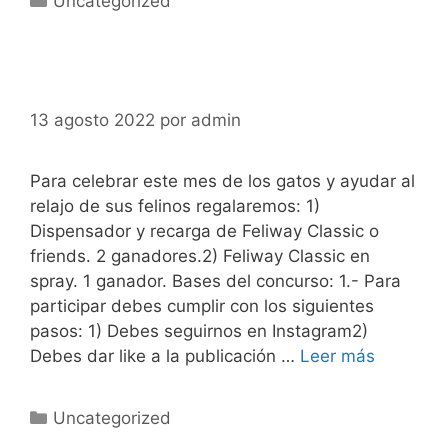
Uncategorized
13 agosto 2022
por
admin
Para celebrar este mes de los gatos y ayudar al
relajo de sus felinos regalaremos: 1)
Dispensador y recarga de Feliway Classic o
friends. 2 ganadores.2) Feliway Classic en
spray. 1 ganador. Bases del concurso: 1.- Para
participar debes cumplir con los siguientes
pasos: 1) Debes seguirnos en Instagram2)
Debes dar like a la publicación …
Leer más
Uncategorized