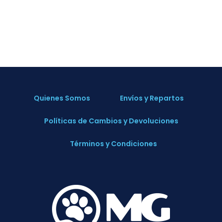
Quienes Somos
Envíos y Repartos
Políticas de Cambios y Devoluciones
Términos y Condiciones