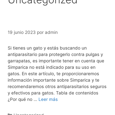
19 junio 2023
por
admin
Si tienes un gato y estás buscando un
antiparasitario para protegerlo contra pulgas y
garrapatas, es importante tener en cuenta que
Simparica no está indicado para su uso en
gatos. En este artículo, te proporcionaremos
información importante sobre Simparica y te
recomendaremos otros antiparasitarios seguros
y efectivos para gatos. Tabla de contenidos
¿Por qué no …
Leer más